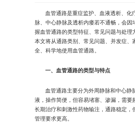
血管通路是重症监护、血液透析、化
脉、中心静脉及透析内瘘若不通畅，会因
握血管通路的类型特征、常见问题与处理
本文将从通路类别、常见问题、并发症、
全、科学地使用血管通路。
一、血管通路的类型与特点
血管通路主要分为外周静脉和中心静
液，操作简便，但容易堵塞、渗漏，需要频
长期治疗和刺激性药物输注，通路稳定，
管理要求更高。