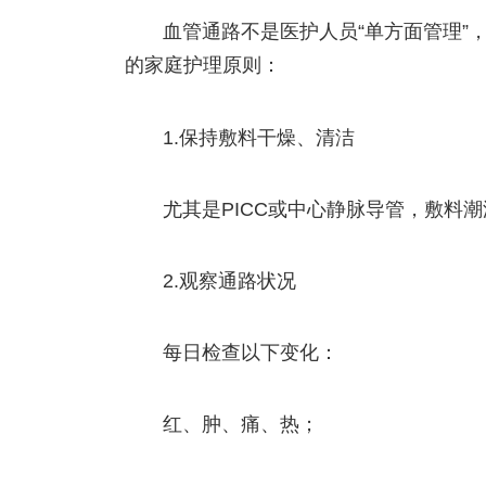
血管通路不是医护人员“单方面管理”
的家庭护理原则：
1.保持敷料干燥、清洁
尤其是PICC或中心静脉导管，敷料
2.观察通路状况
每日检查以下变化：
红、肿、痛、热；