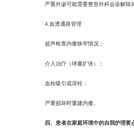
严重外渗可能需要整形外科会诊解除
4.血透通路管理
超声检查内瘘狭窄情况；
介入治疗（球囊扩张）；
血栓吸引或溶栓；
严重损坏时重建内瘘。
四、患者在家庭环境中的自我护理要