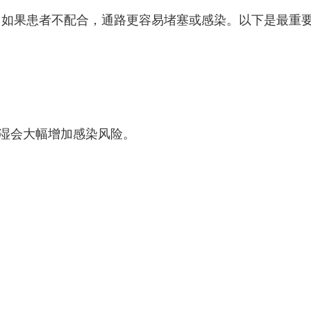
，如果患者不配合，通路更容易堵塞或感染。以下是最重
潮湿会大幅增加感染风险。