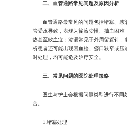
二、血管通路常见问题及原因分析
血管通路最常见的问题包括堵塞、感
管受压导致，表现为输液变慢、抽血困难
热甚至败血症；渗漏常见于外周留置针，
析患者还可能出现因血栓、瘘口狭窄或压
时处理，均可能危及治疗安全。
三、常见问题的医院处理策略
医生与护士会根据问题类型进行不同
合。
1.堵塞处理