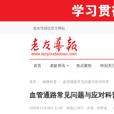
老友导报社官方网站
首页
老龄资讯
热点聚焦
特别关
首页
健康科普
血管通路常见问题与应对科普
血管通路常见问题与应对科
2025年12月29日 11:08
阅读
(1,547)
作者：冉梦成