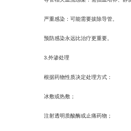
严重感染：可能需要拔除导管。
预防感染永远比治疗更重要。
3.外渗处理
根据药物性质决定处理方式：
冰敷或热敷；
注射透明质酸酶或止痛药物；