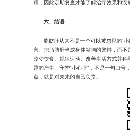
程，因此定期复查才能了解治疗效果和疾
六、
结语
脂肪肝从来不是一个可以被忽视的“小
害。把脂肪肝当成身体敲响的警钟，而不
改变饮食、规律运动、改善生活方式并科
题的产生。守护“小心肝”，不是一句口号
点，就是对未来的自己负责。