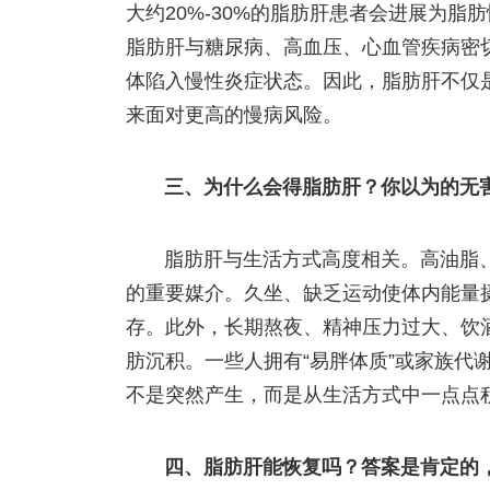
大约20%-30%的脂肪肝患者会进展为
脂肪肝与糖尿病、高血压、心血管疾病密
体陷入慢性炎症状态。因此，脂肪肝不仅
来面对更高的慢病风险。
三、为什么会得脂肪肝？你以为的无
脂肪肝与生活方式高度相关。高油脂
的重要媒介。久坐、缺乏运动使体内能量
存。此外，长期熬夜、精神压力过大、饮
肪沉积。一些人拥有“易胖体质”或家族代
不是突然产生，而是从生活方式中一点点积
四、脂肪肝能恢复吗？答案是肯定的