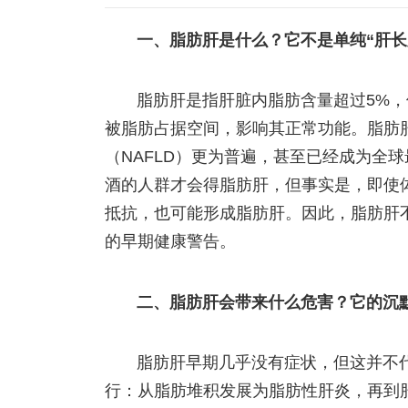
一、脂肪肝是什么？它不是单纯“肝长
脂肪肝是指肝脏内脂肪含量超过5%
被脂肪占据空间，影响其正常功能。脂肪
（NAFLD）更为普遍，甚至已经成为全
酒的人群才会得脂肪肝，但事实是，即使
抵抗，也可能形成脂肪肝。因此，脂肪肝
的早期健康警告。
二、脂肪肝会带来什么危害？它的沉
脂肪肝早期几乎没有症状，但这并不
行：从脂肪堆积发展为脂肪性肝炎，再到