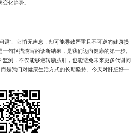
病变化趋势。
问题”。它悄无声息，却可能导致严重且不可逆的健康损
是一句轻描淡写的诊断结果，是我们迈向健康的第一步。
学监测，不仅能够逆转脂肪肝，也能避免未来更多代谢问
，而是我们对健康生活方式的长期坚持。今天对肝脏好一