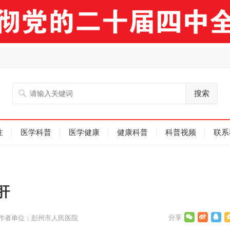
搜索
注
医学科普
医学健康
健康科普
科普视频
联系
肝
作者单位：彭州市人民医院