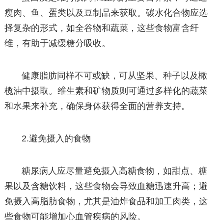
瘦肉、鱼、蛋类以及豆制品来获取。碳水化合物应选
择复杂的形式，如全谷物和蔬菜，这些食物富含纤
维，有助于减缓糖分吸收。
健康脂肪同样不可或缺，可从坚果、种子以及橄
榄油中摄取。维生素和矿物质则可通过多样化的蔬菜
和水果来补充，确保身体获得全面的营养支持。
2.避免摄入的食物
糖尿病人应尽量避免摄入高糖食物，如甜点、糖
果以及含糖饮料，这些食物会导致血糖迅速升高；避
免摄入高脂肪食物，尤其是油炸食品和加工肉类，这
些食物可能增加心血管疾病的风险。