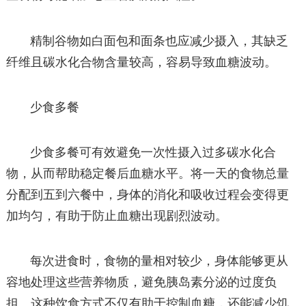
精制谷物如白面包和面条也应减少摄入，其缺乏
纤维且碳水化合物含量较高，容易导致血糖波动。
少食多餐
少食多餐可有效避免一次性摄入过多碳水化合
物，从而帮助稳定餐后血糖水平。将一天的食物总量
分配到五到六餐中，身体的消化和吸收过程会变得更
加均匀，有助于防止血糖出现剧烈波动。
每次进食时，食物的量相对较少，身体能够更从
容地处理这些营养物质，避免胰岛素分泌的过度负
担。这种饮食方式不仅有助于控制血糖，还能减少饥