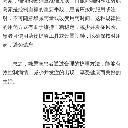
岛素，确保药物剂量准确无误。口服降糖药和注射胰
岛素是控制血糖的重要手段，患者应按时服用或注
射，不可随意增减药量或改变用药时间。这种规律性
的用药方式有助于维持血糖稳定，减少并发症风险。
患者可使用药物提醒工具或设置闹钟，以确保按时用
药，避免遗忘。
总之，糖尿病患者通过合理的护理方法，能够有
效控制病情，减少并发症的出现，享受健康而美好的
生活。