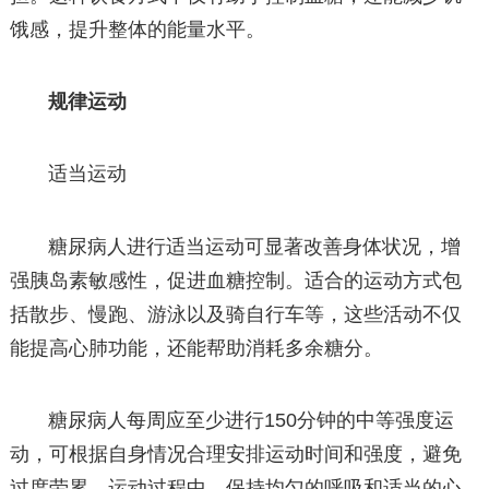
饿感，提升整体的能量水平。
规律运动
适当运动
糖尿病人进行适当运动可显著改善身体状况，增
强胰岛素敏感性，促进血糖控制。适合的运动方式包
括散步、慢跑、游泳以及骑自行车等，这些活动不仅
能提高心肺功能，还能帮助消耗多余糖分。
糖尿病人每周应至少进行150分钟的中等强度运
动，可根据自身情况合理安排运动时间和强度，避免
过度劳累。运动过程中，保持均匀的呼吸和适当的心