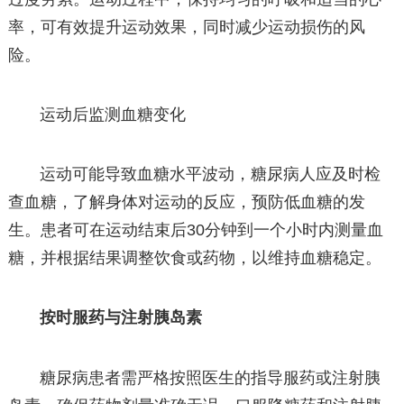
率，可有效提升运动效果，同时减少运动损伤的风
险。
运动后监测血糖变化
运动可能导致血糖水平波动，糖尿病人应及时检
查血糖，了解身体对运动的反应，预防低血糖的发
生。患者可在运动结束后30分钟到一个小时内测量血
糖，并根据结果调整饮食或药物，以维持血糖稳定。
按时服药与注射胰岛素
糖尿病患者需严格按照医生的指导服药或注射胰