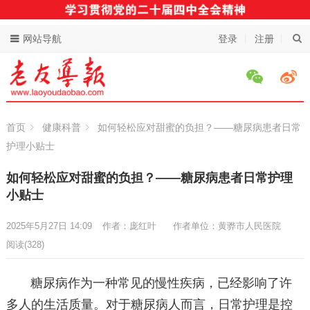
网站导航
登录
注册
首页
健康科普
如何轻松应对甜蜜的负担？——糖尿病患者日常
护理小贴士
如何轻松应对甜蜜的负担？——糖尿病患者日常护理
小贴士
2025年5月27日 14:09
作者：庞红叶
作者单位：黄骅市人民医院
阅读
(328)
糖尿病作为一种常见的慢性疾病，已经影响了许
多人的生活质量。对于糖尿病人而言，日常护理是控