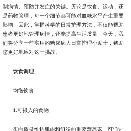
制病情、预防并发症的关键。无论是饮食、运动，还
是药物管理，每一个细节都可能对血糖水平产生重要
影响。因此，掌握科学的日常护理方法，不仅能帮助
患者更好地管理病情，还能提高生活质量。今天，我
们将分享一些实用的糖尿病人日常护理小贴士，帮助
您更好地应对这一挑战。
饮食调理
均衡饮食
1.可摄入的食物
蛋白质是维持肌肉和组织的重要营养素，可通过