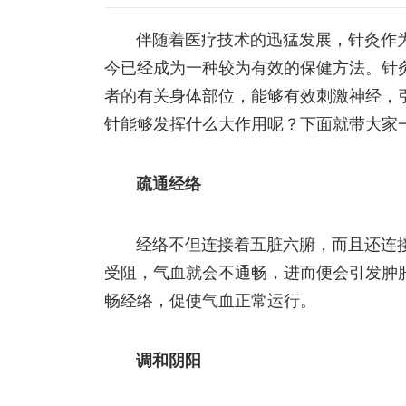
伴随着医疗技术的迅猛发展，针灸作
今已经成为一种较为有效的保健方法。针
者的有关身体部位，能够有效刺激神经，
针能够发挥什么大作用呢？下面就带大家
疏通经络
经络不但连接着五脏六腑，而且还连
受阻，气血就会不通畅，进而便会引发肿
畅经络，促使气血正常运行。
调和阴阳