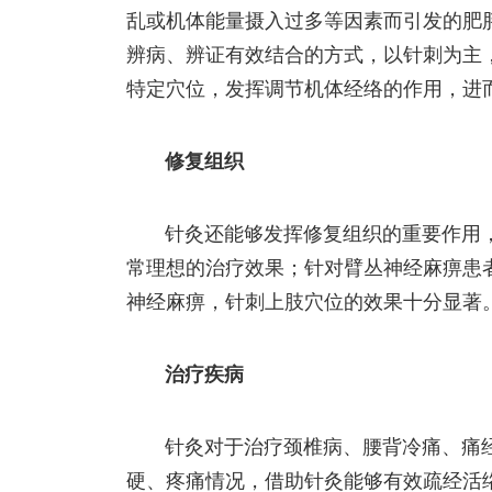
乱或机体能量摄入过多等因素而引发的肥
辨病、辨证有效结合的方式，以针刺为主
特定穴位，发挥调节机体经络的作用，进
修复组织
针灸还能够发挥修复组织的重要作用
常理想的治疗效果；针对臂丛神经麻痹患
神经麻痹，针刺上肢穴位的效果十分显著
治疗疾病
针灸对于治疗颈椎病、腰背冷痛、痛
硬、疼痛情况，借助针灸能够有效疏经活