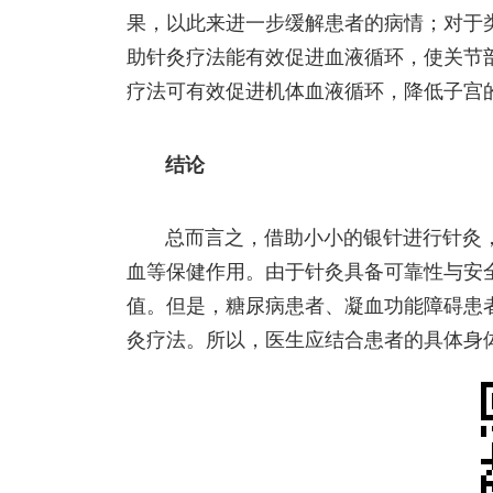
果，以此来进一步缓解患者的病情；对于
助针灸疗法能有效促进血液循环，使关节
疗法可有效促进机体血液循环，降低子宫
结论
总而言之，借助小小的银针进行针灸
血等保健作用。由于针灸具备可靠性与安
值。但是，糖尿病患者、凝血功能障碍患
灸疗法。所以，医生应结合患者的具体身