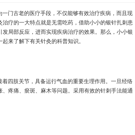
为一门古老的医疗手段，不仅能够有效治疗疾病，而且现
灸治疗的一大特点就是无需吃药，借助小小的银针扎刺患
引发局部反应，进而实现疾病治疗的效果。那么，小小银
一起来了解下有关针灸的科普知识。
接着四肢关节，具备运行气血的重要生理作用。一旦经络
胀、疼痛、瘀斑、麻木等问题。采用有效的针刺手法能通