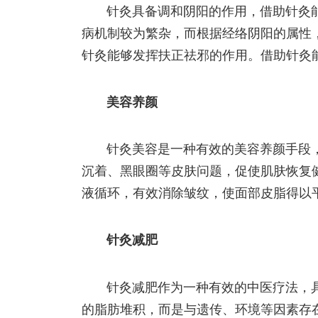
针灸具备调和阴阳的作用，借助针灸
病机制较为繁杂，而根据经络阴阳的属性
针灸能够发挥扶正祛邪的作用。借助针灸
美容养颜
针灸美容是一种有效的美容养颜手段
沉着、黑眼圈等皮肤问题，促使肌肤恢复
液循环，有效消除皱纹，使面部皮脂得以
针灸减肥
针灸减肥作为一种有效的中医疗法，
的脂肪堆积，而是与遗传、环境等因素存