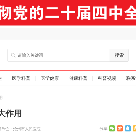
搜索
注
医学科普
医学健康
健康科普
科普视频
联系
用
大作用
者单位：沧州市人民医院