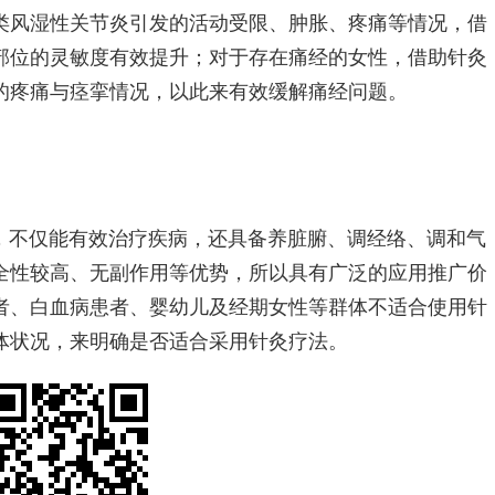
类风湿性关节炎引发的活动受限、肿胀、疼痛等情况，借
部位的灵敏度有效提升；对于存在痛经的女性，借助针灸
的疼痛与痉挛情况，以此来有效缓解痛经问题。
，不仅能有效治疗疾病，还具备养脏腑、调经络、调和气
全性较高、无副作用等优势，所以具有广泛的应用推广价
者、白血病患者、婴幼儿及经期女性等群体不适合使用针
体状况，来明确是否适合采用针灸疗法。