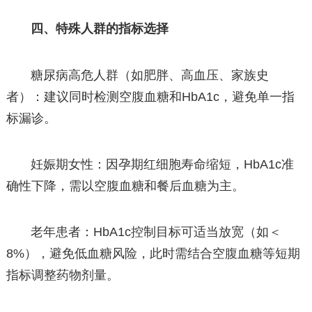
四、特殊人群的指标选择
糖尿病高危人群（如肥胖、高血压、家族史
者）：建议同时检测空腹血糖和HbA1c，避免单一指
标漏诊。
妊娠期女性：因孕期红细胞寿命缩短，HbA1c准
确性下降，需以空腹血糖和餐后血糖为主。
老年患者：HbA1c控制目标可适当放宽（如＜
8%），避免低血糖风险，此时需结合空腹血糖等短期
指标调整药物剂量。