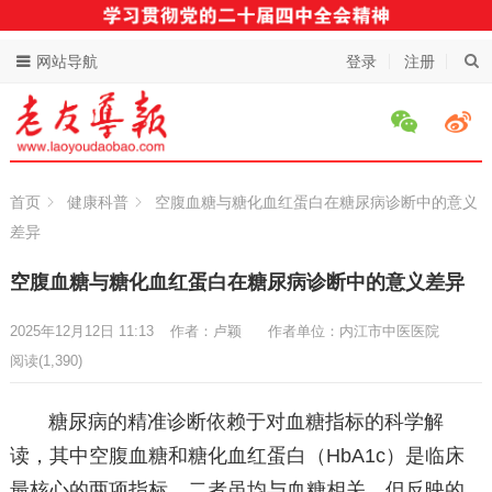
网站导航
登录
注册
首页
健康科普
空腹血糖与糖化血红蛋白在糖尿病诊断中的意义
差异
空腹血糖与糖化血红蛋白在糖尿病诊断中的意义差异
2025年12月12日 11:13
作者：卢颖
作者单位：内江市中医医院
阅读
(1,390)
糖尿病的精准诊断依赖于对血糖指标的科学解
读，其中空腹血糖和糖化血红蛋白（HbA1c）是临床
最核心的两项指标。二者虽均与血糖相关，但反映的