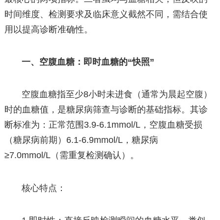
时间维度、检测要求及临床意义截然不同，需结合使
用以提高诊断准确性。
一、空腹血糖：即时血糖的“快照”
空腹血糖指至少8小时未进食（通常为晨起空腹）
时的血糖值，是糖尿病筛查与诊断的基础指标。其诊
断标准为：正常范围3.9-6.1mmol/L，空腹血糖受损
（糖尿病前期）6.1-6.9mmol/L，糖尿病
≥7.0mmol/L（需重复检测确认）。
核心特点：