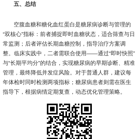
五、总结
空腹血糖和糖化血红蛋白是糖尿病诊断与管理的
“双核心”指标：前者捕捉即时血糖状态，适合筛查与日
常监测；后者评估长期血糖控制，指导治疗方案调
整。临床实践中，二者需联合使用——通过“即时快照”
与“长期平均分”的结合，实现糖尿病的早期诊断、精准
管理，最终降低并发症风险。对于普通人群，建议每
年体检时同时检测两项指标；糖尿病患者则需在医生
指导下，根据病情定期复查，动态优化管理策略。