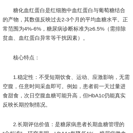
糖化血红蛋白是红细胞中血红蛋白与葡萄糖结合
的产物，其数值反映过去2-3个月的平均血糖水平。正
常范围为4%-6%，糖尿病诊断标准为≥6.5%（需排除
贫血、血红蛋白异常等干扰因素）。
核心特点：
1.稳定性：不受短期饮食、运动、应激影响，无需
空腹，任意时间采血即可。例如，患者前一天过量进
食甜食，次日空腹血糖可能升高，但HbA1c仍能真实
反映长期控制情况。
2.长期评估价值：是糖尿病患者长期血糖管理的