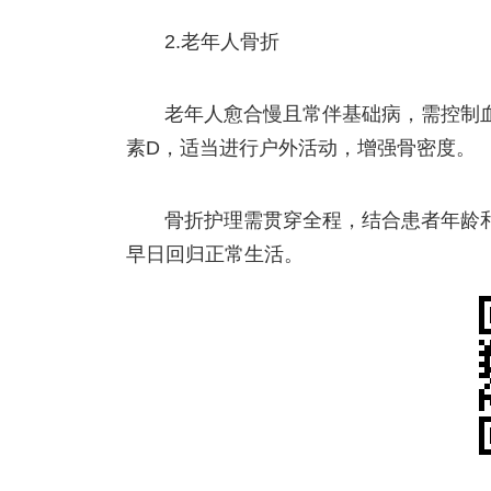
2.老年人骨折
老年人愈合慢且常伴基础病，需控制
素D，适当进行户外活动，增强骨密度。
骨折护理需贯穿全程，结合患者年龄
早日回归正常生活。