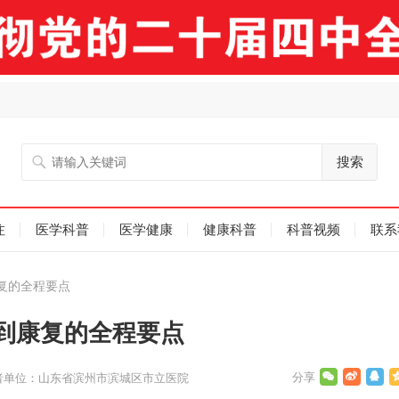
搜索
注
医学科普
医学健康
健康科普
科普视频
联系
复的全程要点
到康复的全程要点
者单位：山东省滨州市滨城区市立医院