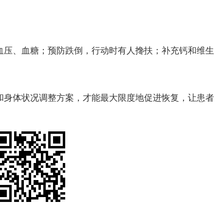
血压、血糖；预防跌倒，行动时有人搀扶；补充钙和维生
和身体状况调整方案，才能最大限度地促进恢复，让患者