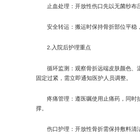
止血处理：开放性伤口先以无菌纱布
安全转运：搬运时保持骨折部位平稳
2.入院后护理重点
循环监测：观察骨折远端皮肤颜色、
固定过紧，需立即通知医护人员调整。
疼痛管理：遵医嘱使用止痛药，同时
撑。
伤口护理：开放性骨折需保持敷料清