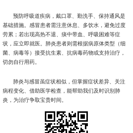
预防呼吸道疾病，戴口罩、勤洗手、保持通风是
基础措施。感冒患者需注意休息、多饮水，避免过度
劳累；若出现高热不退、痰中带血、呼吸困难等症
状，应立即就医。肺炎患者则需根据病原体类型（细
菌、病毒等）接受抗生素、抗病毒药物或支持治疗，
切勿自行用药。
肺炎与感冒虽症状相似，但掌握症状差异、关注
病程变化、借助医学检查，能帮助我们及时识别肺
炎，为治疗争取宝贵时间。