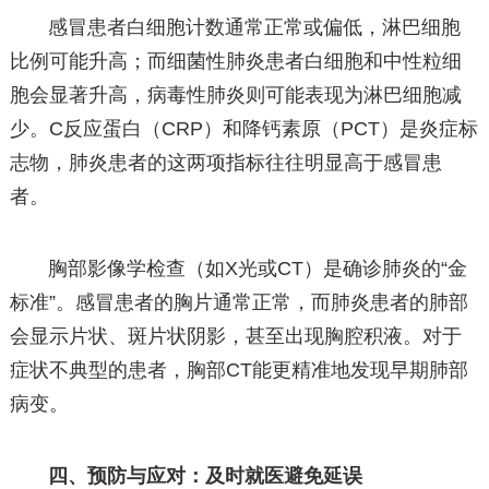
感冒患者白细胞计数通常正常或偏低，淋巴细胞
比例可能升高；而细菌性肺炎患者白细胞和中性粒细
胞会显著升高，病毒性肺炎则可能表现为淋巴细胞减
少。C反应蛋白（CRP）和降钙素原（PCT）是炎症标
志物，肺炎患者的这两项指标往往明显高于感冒患
者。
胸部影像学检查（如X光或CT）是确诊肺炎的“金
标准”。感冒患者的胸片通常正常，而肺炎患者的肺部
会显示片状、斑片状阴影，甚至出现胸腔积液。对于
症状不典型的患者，胸部CT能更精准地发现早期肺部
病变。
四、预防与应对：及时就医避免延误