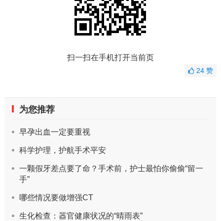
扫一扫在手机打开当前页
24
赞
为您推荐
早孕出血一定要重视
科学护理，护航手术平安
一颗假牙差点要了命？手术前，护士最怕你偷偷“留一
手”
哪些情况要做增强CT
生化检查：器官健康状况的“晴雨表”