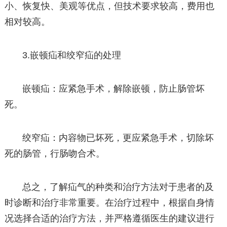
小、恢复快、美观等优点，但技术要求较高，费用也
相对较高。
3.嵌顿疝和绞窄疝的处理
嵌顿疝：应紧急手术，解除嵌顿，防止肠管坏
死。
绞窄疝：内容物已坏死，更应紧急手术，切除坏
死的肠管，行肠吻合术。
总之，了解疝气的种类和治疗方法对于患者的及
时诊断和治疗非常重要。在治疗过程中，根据自身情
况选择合适的治疗方法，并严格遵循医生的建议进行