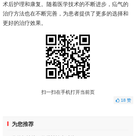
术后护理和康复。随着医学技术的不断进步，疝气的
治疗方法也在不断完善，为患者提供了更多的选择和
更好的治疗效果。
扫一扫在手机打开当前页
18
赞
为您推荐