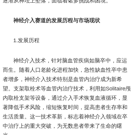
逐渐从神坛上坠落，面临着诸多挑战和困境。
神经介入赛道的发展历程与市场现状
1.发展历程
神经介入技术，针对脑血管疾病如脑卒中，应运
而生。随着人口老龄化进程加快，急性缺血性卒中患
者增多，神经介入技术特别是血管内治疗成为新希
望。支架取栓术等血管内治疗技术，利用如Solitaire颅
内取栓支架等设备，通过介入手术恢复血液循环，显
著降低手术风险，缩短恢复时间，提高患者生存率和
生活质量。这一技术革新，标志着神经介入领域在卒
中治疗上的重大突破，为无数患者带来了生命的曙