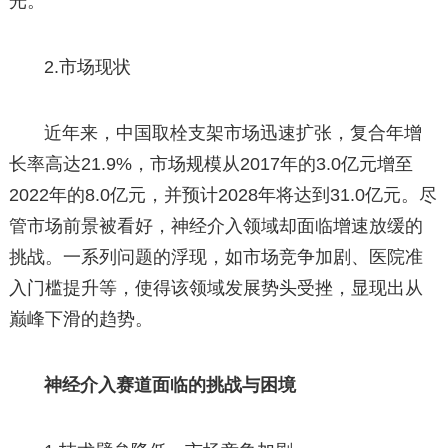
光。
2.市场现状
近年来，中国取栓支架市场迅速扩张，复合年增
长率高达21.9%，市场规模从2017年的3.0亿元增至
2022年的8.0亿元，并预计2028年将达到31.0亿元。尽
管市场前景被看好，神经介入领域却面临增速放缓的
挑战。一系列问题的浮现，如市场竞争加剧、医院准
入门槛提升等，使得该领域发展势头受挫，显现出从
巅峰下滑的趋势。
神经介入赛道面临的挑战与困境