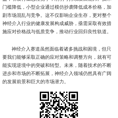
门槛降低，小型企业通过模仿抄袭降低成本价格，加
剧市场混乱与竞争。这不仅影响企业生存，更对整个
神经介入行业的健康发展构成威胁，亟需采取有效措
施应对价格战与低质竞争，推动行业回归良性轨道。
神经介入赛道虽然面临着诸多挑战和困境，但只
要我们能够采取正确的应对策略和调整方向，就有可
能实现逆境中的突破和转型。未来，随着技术的不断
进步和市场的不断拓展，神经介入领域仍然具有广阔
的发展前景和巨大的市场潜力。