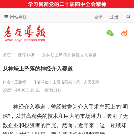
网站导航
登录
注册
首页
医学科普
从神坛上坠落的神经介入赛道
从神坛上坠落的神经介入赛道
作者：王鹏程
作者单位：山西省阳泉市第一人民医院
2025年4月30日 10:21
阅读
(311)
神经介入赛道，曾经被誉为介入手术皇冠上的“明
珠”，以其高精尖的技术和巨大的市场潜力，吸引了无
数企业和投资者的目光。然而，近年来，这一领域却