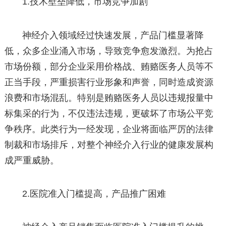
1.技术壁垒降低，市场竞争加剧
神经介入领域经过快速发展，产品门槛显著降
低，众多企业涌入市场，导致竞争愈发激烈。为抢占
市场份额，部分企业采用价格战、贿赂医务人员等不
正当手段，严重损害行业形象和声誉，同时造成资源
浪费和市场混乱。特别是贿赂医务人员以违规报量中
标集采的行为，不仅违法违规，更破坏了市场公平竞
争秩序。此类行为一经发现，企业将面临严厉的法律
制裁和市场排斥，对整个神经介入行业的健康发展构
成严重威胁。
2.医院准入门槛提高，产品推广困难