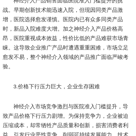
神经介入产品销售面临医院准入门槛提升的挑
战。早期创新技术能迅速入院，但现因同类产品激
增，医院选择愈发谨慎。医院内已有众多同类产品
时，新品入院难度大增。加之神经介入产品价格高
昂，医院重视成本效益，性价比低的产品难获市场青
睐。这导致企业推广产品时遭遇重重困难，市场立足
愈发不易，整个神经介入领域的产品推广面临严峻考
验。
3.价格下行压力巨大，企业生存困难
神经介入市场竞争激烈与医院准入门槛提升，导
致产品价格下行压力剧增。为保持竞争力，企业被迫
压缩成本，却常牺牲产品质量和创新，损害消费者利
益，引发行业恶性竞争，削弱可持续发展能力。技术