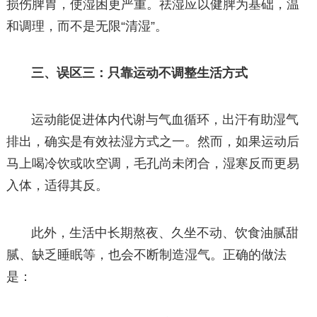
损伤脾胃，使湿困更严重。祛湿应以健脾为基础，温
和调理，而不是无限“清湿”。
三、误区三：只靠运动不调整生活方式
运动能促进体内代谢与气血循环，出汗有助湿气
排出，确实是有效祛湿方式之一。然而，如果运动后
马上喝冷饮或吹空调，毛孔尚未闭合，湿寒反而更易
入体，适得其反。
此外，生活中长期熬夜、久坐不动、饮食油腻甜
腻、缺乏睡眠等，也会不断制造湿气。正确的做法
是：