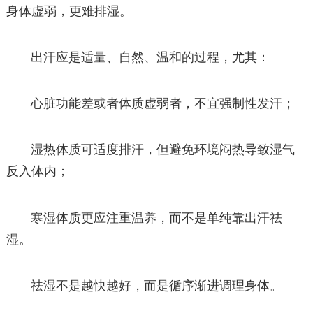
身体虚弱，更难排湿。
出汗应是适量、自然、温和的过程，尤其：
心脏功能差或者体质虚弱者，不宜强制性发汗；
湿热体质可适度排汗，但避免环境闷热导致湿气
反入体内；
寒湿体质更应注重温养，而不是单纯靠出汗祛
湿。
祛湿不是越快越好，而是循序渐进调理身体。