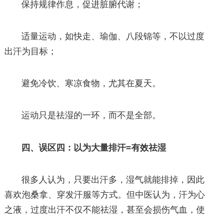
保持规律作息，促进脏腑代谢；
适量运动，如快走、瑜伽、八段锦等，不以过度
出汗为目标；
避免冷饮、寒凉食物，尤其在夏天。
运动只是祛湿的一环，而不是全部。
四、误区四：以为大量排汗=有效祛湿
很多人认为，只要出汗多，湿气就能排掉，因此
喜欢泡桑拿、穿发汗服等方式。但中医认为，汗为心
之液，过度出汗不仅不能祛湿，甚至会损伤气血，使