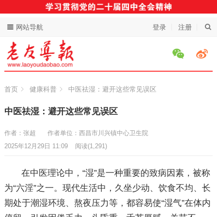
网站导航
登录
注册
首页
健康科普
中医祛湿：避开这些常见误区
中医祛湿：避开这些常见误区
作者：张超
作者单位：西昌市川兴镇中心卫生院
2025年12月29日 11:09
阅读
(1,291)
在中医理论中，“湿”是一种重要的致病因素，被称
为“六淫”之一。现代生活中，久坐少动、饮食不均、长
期处于潮湿环境、熬夜压力等，都容易使“湿气”在体内