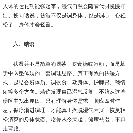
人体的运化功能强起来，湿气自然会随着代谢慢慢排
出。换句话说，祛湿不仅是调身体，也是调心。心轻
松了，身体才会轻盈。
六、结语
祛湿并不是简单的喝茶、吃食物或运动，而是基
于中医整体观的一套调理思路。真正有效的祛湿方
式，是结合辨体质、调饮食、动身体、护脾胃、稳情
绪等多个方向。若你发现自己湿气反复，不妨从这些
误区中找出原因。只有理解身体需求，顺应四时作
息，循序渐进调理，才能真正摆脱湿气困扰，恢复轻
松清爽的身体状态。愿你从今天起，健康祛湿，不再
走弯路。