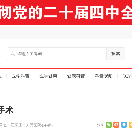
搜索
注
医学科普
医学健康
健康科普
科普视频
联系
手术
单位：石家庄市人民医院心内科