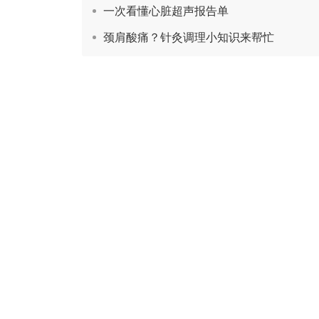
一次看懂心脏超声报告单
颈肩酸痛？针灸调理小知识来帮忙