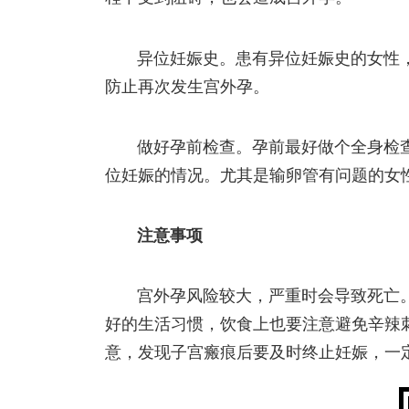
异位妊娠史。患有异位妊娠史的女性
防止再次发生宫外孕。
做好孕前检查。孕前最好做个全身检
位妊娠的情况。尤其是输卵管有问题的女
注意事项
宫外孕风险较大，严重时会导致死亡
好的生活习惯，饮食上也要注意避免辛辣
意，发现子宫瘢痕后要及时终止妊娠，一