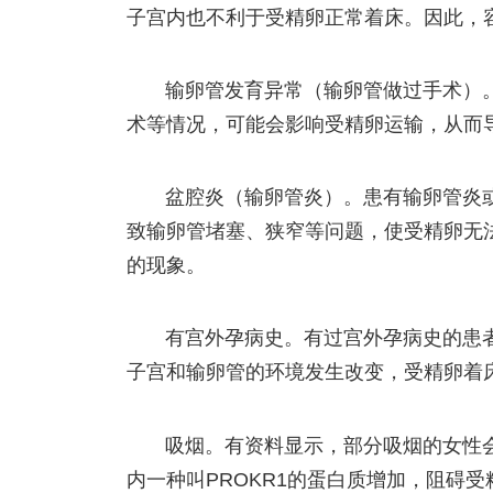
子宫内也不利于受精卵正常着床。因此，
输卵管发育异常（输卵管做过手术）
术等情况，可能会影响受精卵运输，从而
盆腔炎（输卵管炎）。患有输卵管炎
致输卵管堵塞、狭窄等问题，使受精卵无
的现象。
有宫外孕病史。有过宫外孕病史的患
子宫和输卵管的环境发生改变，受精卵着
吸烟。有资料显示，部分吸烟的女性
内一种叫PROKR1的蛋白质增加，阻碍