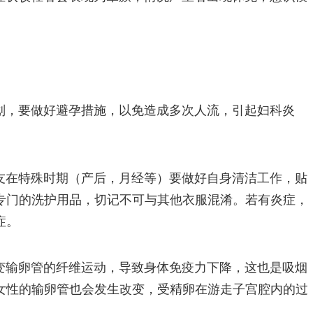
划，要做好避孕措施，以免造成多次人流，引起妇科炎
友在特殊时期（产后，月经等）要做好自身清洁工作，贴
专门的洗护用品，切记不可与其他衣服混淆。若有炎症，
症。
变输卵管的纤维运动，导致身体免疫力下降，这也是吸烟
女性的输卵管也会发生改变，受精卵在游走子宫腔内的过