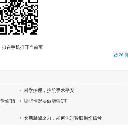
一扫在手机打开当前页
26
科学护理，护航手术平安
偷偷“留
哪些情况要做增强CT
长期腰酸乏力，如何识别肾脏损伤信号