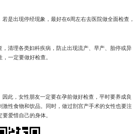
，若是出现停经现象，最好在6周左右去医院做全面检查
查，清理各类妇科疾病，防止出现流产、早产、胎停或异
性，一定要做好检查。
。因此，女性朋友一定要在孕前做好检查，平时要养成良
刺激性食物和饮品。同时，做过剖宫产手术的女性也要注
定要爱惜自己的身体。