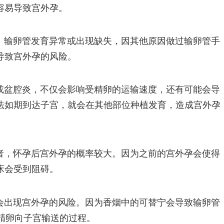
容易导致宫外孕。
。输卵管发育异常或出现缺失，因其他原因做过输卵管手
导致宫外孕的风险。
或盆腔炎，不仅会影响受精卵的运输速度，还有可能会导
法如期到达子宫，就会在其他部位种植发育，造成宫外孕
者，怀孕后宫外孕的概率较大。因为之前的宫外孕会使得
床会受到阻碍。
会出现宫外孕的风险。因为香烟中的可替宁会导致输卵管
受精卵向子宫输送的过程。