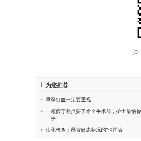
扫
为您推荐
早孕出血一定要重视
一颗假牙差点要了命？手术前，护士最怕你
一手”
生化检查：器官健康状况的“晴雨表”