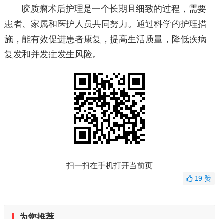
胶质瘤术后护理是一个长期且细致的过程，需要
患者、家属和医护人员共同努力。通过科学的护理措
施，能有效促进患者康复，提高生活质量，降低疾病
复发和并发症发生风险。
扫一扫在手机打开当前页
19
赞
为您推荐