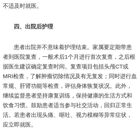
不适及时就医。
四、出院后护理
患者出院并不意味着护理结束。家属要定期带患
者到医院复查，一般术后1个月进行首次复查，之后根
据医生建议确定复查时间。复查项目包括头颅CT或
MRI检查，了解肿瘤切除情况及有无复发；同时进行血
常规、肝肾功能等检查，评估身体恢复状况。此外，
继续监督患者坚持康复训练，保持健康的生活方式和
饮食习惯。鼓励患者适当参与社交活动，回归正常生
活。若患者出现头痛、呕吐、视力模糊等异常症状，
应立即就医。