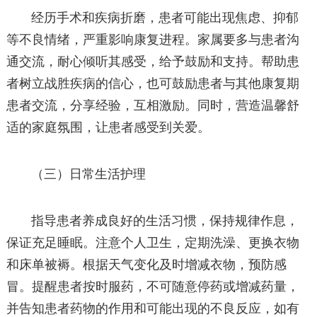
经历手术和疾病折磨，患者可能出现焦虑、抑郁
等不良情绪，严重影响康复进程。家属要多与患者沟
通交流，耐心倾听其感受，给予鼓励和支持。帮助患
者树立战胜疾病的信心，也可鼓励患者与其他康复期
患者交流，分享经验，互相激励。同时，营造温馨舒
适的家庭氛围，让患者感受到关爱。
（三）日常生活护理
指导患者养成良好的生活习惯，保持规律作息，
保证充足睡眠。注意个人卫生，定期洗澡、更换衣物
和床单被褥。根据天气变化及时增减衣物，预防感
冒。提醒患者按时服药，不可随意停药或增减药量，
并告知患者药物的作用和可能出现的不良反应，如有