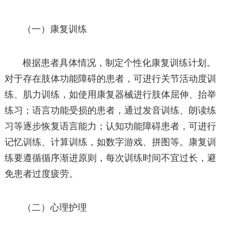
（一）康复训练
根据患者具体情况，制定个性化康复训练计划。
对于存在肢体功能障碍的患者，可进行关节活动度训
练、肌力训练，如使用康复器械进行肢体屈伸、抬举
练习；语言功能受损的患者，通过发音训练、朗读练
习等逐步恢复语言能力；认知功能障碍患者，可进行
记忆训练、计算训练，如数字游戏、拼图等。康复训
练要遵循循序渐进原则，每次训练时间不宜过长，避
免患者过度疲劳。
（二）心理护理