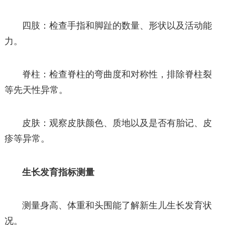
四肢：检查手指和脚趾的数量、形状以及活动能
力。
脊柱：检查脊柱的弯曲度和对称性，排除脊柱裂
等先天性异常。
皮肤：观察皮肤颜色、质地以及是否有胎记、皮
疹等异常。
生长发育指标测量
测量身高、体重和头围能了解新生儿生长发育状
况。