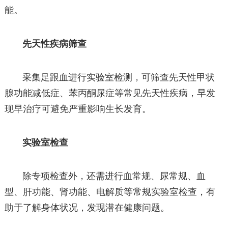
能。
先天性疾病筛查
采集足跟血进行实验室检测，可筛查先天性甲状
腺功能减低症、苯丙酮尿症等常见先天性疾病，早发
现早治疗可避免严重影响生长发育。
实验室检查
除专项检查外，还需进行血常规、尿常规、血
型、肝功能、肾功能、电解质等常规实验室检查，有
助于了解身体状况，发现潜在健康问题。