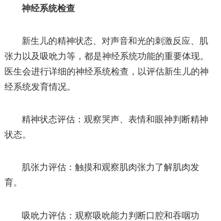
神经系统检查
新生儿的精神状态、对声音和光的刺激反应、肌
张力以及吸吮力等，都是神经系统功能的重要体现。
医生会进行详细的神经系统检查，以评估新生儿的神
经系统发育情况。
精神状态评估：观察哭声、表情和眼神判断精神
状态。
肌张力评估：触摸和观察肌肉张力了解肌肉发
育。
吸吮力评估：观察吸吮能力判断口腔和吞咽功