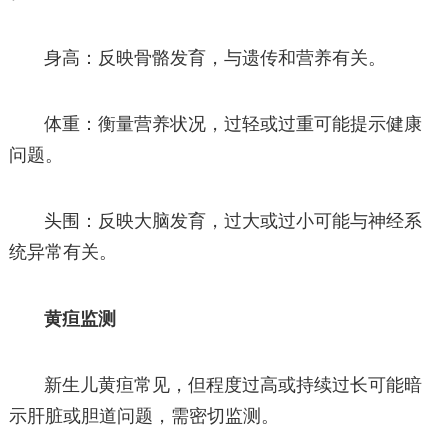
身高：反映骨骼发育，与遗传和营养有关。
体重：衡量营养状况，过轻或过重可能提示健康
问题。
头围：反映大脑发育，过大或过小可能与神经系
统异常有关。
黄疸监测
新生儿黄疸常见，但程度过高或持续过长可能暗
示肝脏或胆道问题，需密切监测。