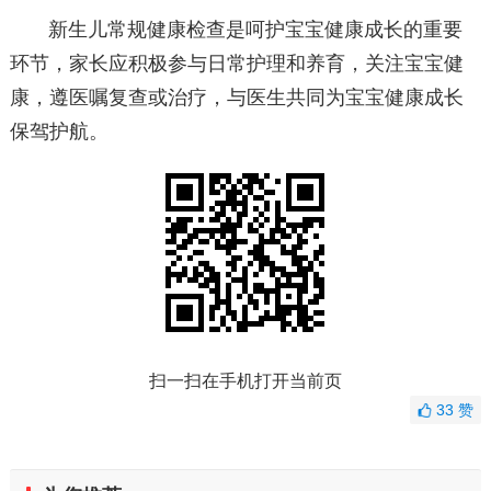
新生儿常规健康检查是呵护宝宝健康成长的重要
环节，家长应积极参与日常护理和养育，关注宝宝健
康，遵医嘱复查或治疗，与医生共同为宝宝健康成长
保驾护航。
扫一扫在手机打开当前页
33
赞