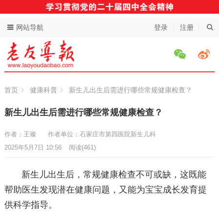
网站导航
登录
注册
首页
健康科普
新生儿出生后需进行哪些常规健康检查？
新生儿出生后需进行哪些常规健康检查？
作者：王璨
作者单位：石家庄市第四医院新生儿科
2025年5月7日 10:56
阅读
(461)
新生儿出生后，常规健康检查不可或缺，这既能
帮助医生发现潜在健康问题，又能为宝宝成长发育提
供科学指导。