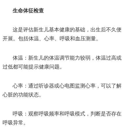
生命体征检查
这是评估新生儿基本健康的基础，出生后不久便
开展。包括体温、心率、呼吸和血压测量。
体温：新生儿的体温调节能力较弱，体温过高或
过低都可能提示健康问题。
心率：通过听诊器或心电图监测心率，可以了解
心脏的功能状态。
呼吸：观察呼吸频率和呼吸模式，判断是否存在
呼吸异常。