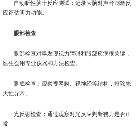
自动听性脑干反应测试：记录大脑对声音刺激反
应评估听力功能。
眼部检查
眼部检查对早发现视力障碍和眼部疾病很关键，
医生会用专业仪器和方法检查。
眼底检查：观察视网膜、视神经等结构，排除先
天性异常。
光反射检查：通过观察对光反应判断视力是否正
常。