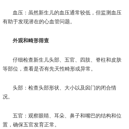
血压：虽然新生儿的血压通常较低，但监测血压
有助于发现潜在的心血管问题。
外观和畸形筛查
仔细检查新生儿头部、五官、四肢、脊柱和皮肤
等部位，查看是否有先天性畸形或异常。
头部：检查头部形状、大小以及囟门的闭合情
况。
五官：观察眼睛、耳朵、鼻子和嘴巴的结构和位
置，确保五官发育正常。