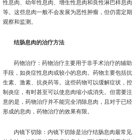
性息肉、幼年性息肉、增生性息肉和良性淋巴样息肉
等。这些息肉一般不会发展为恶性肿瘤，但仍需定期
观察和监测。
结肠息肉的治疗方法
药物治疗：药物治疗主要用于非手术治疗的辅助
手段，如炎症性息肉或较小的息肉。药物主要包括抗
生素、激素、抗炎药等。这些药物可以缓解症状，控
制炎症，有时甚至可以使息肉缩小或消失。但需要注
意的是，药物治疗并不能完全消除息肉，且对于已经
形成的息肉，药物治疗的效果有限。
内镜下切除：内镜下切除是治疗结肠息肉最常见