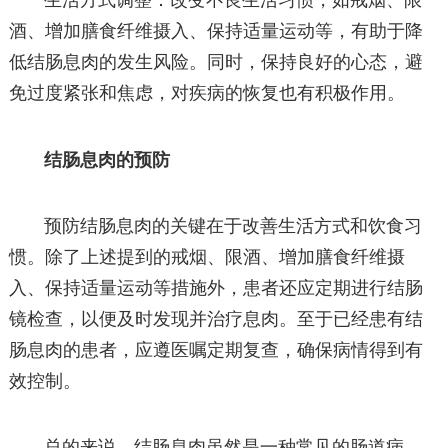
生活方式调整：改变不良生活习惯，如戒烟、限
酒、增加膳食纤维摄入、保持适量运动等，有助于降
低结肠息肉的发生风险。同时，保持良好的心态，避
免过度紧张和焦虑，对疾病的恢复也有积极作用。
结肠息肉的预防
预防结肠息肉的关键在于改善生活方式和饮食习
惯。除了上述提到的戒烟、限酒、增加膳食纤维摄
入、保持适量运动等措施外，患者还应定期进行结肠
镜检查，以便及时发现并治疗息肉。至于已经患有结
肠息肉的患者，应遵医嘱定期复查，确保病情得到有
效控制。
总的来说，结肠息肉虽然是一种常见的肠道病