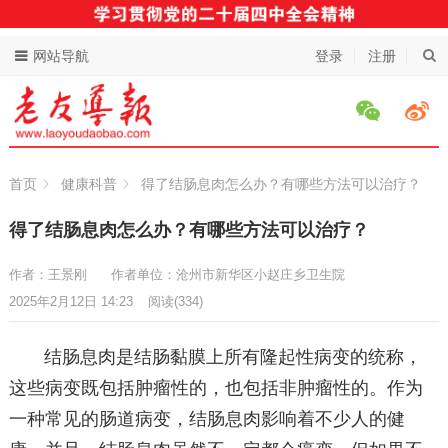
网站导航
登录
注册
首页
健康科普
得了结肠息肉怎么办？有哪些方法可以治疗？
得了结肠息肉怎么办？有哪些方法可以治疗？
作者：王景刚
作者单位：沧州市新华区小赵庄乡卫生院
2025年2月12日 14:23
阅读
(334)
结肠息肉是结肠黏膜上所有隆起性病变的统称，
这些病变既包括肿瘤性的，也包括非肿瘤性的。作为
一种常见的肠道病变，结肠息肉影响着不少人的健