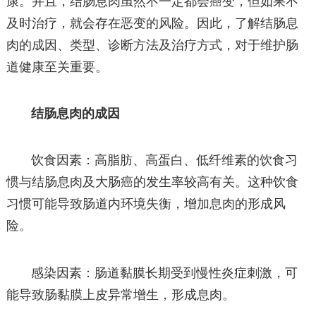
康。并且，结肠息肉虽然不一定都会癌变，但如果不
及时治疗，就会存在恶变的风险。因此，了解结肠息
肉的成因、类型、诊断方法及治疗方式，对于维护肠
道健康至关重要。
结肠息肉的成因
饮食因素：高脂肪、高蛋白、低纤维素的饮食习
惯与结肠息肉及大肠癌的发生率较高有关。这种饮食
习惯可能导致肠道内环境失衡，增加息肉的形成风
险。
感染因素：肠道黏膜长期受到慢性炎症刺激，可
能导致肠黏膜上皮异常增生，形成息肉。