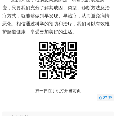
变，只要我们充分了解其成因、类型、诊断方法及治
疗方式，就能够做到早发现、早治疗，从而避免病情
恶化。相信通过科学的预防和治疗，我们可以有效维
护肠道健康，享受更加美好的生活。
扫一扫在手机打开当前页
27
赞