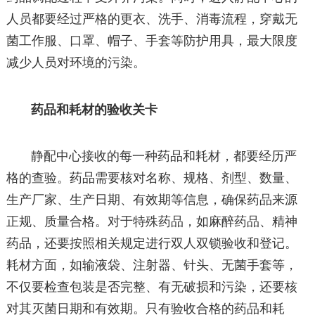
人员都要经过严格的更衣、洗手、消毒流程，穿戴无
菌工作服、口罩、帽子、手套等防护用具，最大限度
减少人员对环境的污染。
药品和耗材的验收关卡
静配中心接收的每一种药品和耗材，都要经历严
格的查验。药品需要核对名称、规格、剂型、数量、
生产厂家、生产日期、有效期等信息，确保药品来源
正规、质量合格。对于特殊药品，如麻醉药品、精神
药品，还要按照相关规定进行双人双锁验收和登记。
耗材方面，如输液袋、注射器、针头、无菌手套等，
不仅要检查包装是否完整、有无破损和污染，还要核
对其灭菌日期和有效期。只有验收合格的药品和耗