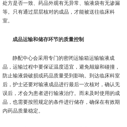
处方是否一致、药品外观有无异常、输液袋有无渗漏
等。只有通过层层核对的成品，才能被送往临床科
室。
成品运输和储存环节的质量控制
静配中心会采用专门的密闭运输箱运输输液成
品，运输过程中要保证温度适宜，避免颠簸和碰撞，
防止输液袋破损或药品质量受到影响。到达临床科室
后，护士还要对输液成品进行最后一次核对，确认无
误后，才会为患者进行输液治疗。而未及时使用的成
品，也需要按照规定的条件进行储存，确保在有效期
内药品质量稳定。