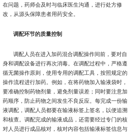
在问题，药师会及时与临床医生沟通，进行处方修
改，从源头保障患者用药安全。
调配环节的质量控制
调配人员在进入加药混合调配操作间前，要对自
身和调配设备进行再次消毒。在调配过程中，严格遵
循无菌操作原则，使用专用的调配工具，按照规定的
操作流程进行加药。例如，在将药物加入输液袋时，
要准确控制药物剂量，避免剂量误差；同时要注意加
药顺序，防止药物之间发生不良反应。每完成一份输
液调配，调配人员都要在输液标签上签名，以便追溯
和核查。调配完成的输液成品，还需要经过专门的核
对人员进行成品核对，核对内容包括输液标签信息与