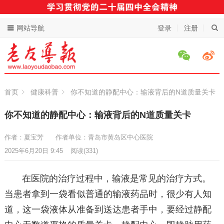
网站导航
登录
注册
首页
健康科普
你不知道的静配中心：输液背后的N道质量关卡
你不知道的静配中心：输液背后的N道质量关卡
作者：夏宝芳
作者单位：青岛市黄岛区中心医院
2025年6月20日 9:45
阅读
(331)
在医院的治疗过程中，输液是常见的治疗方式。
当患者拿到一袋看似普通的输液药品时，很少有人知
道，这一袋液体从准备到送达患者手中，要经过静配