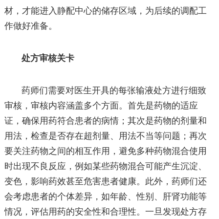
材，才能进入静配中心的储存区域，为后续的调配工
作做好准备。
处方审核关卡
药师们需要对医生开具的每张输液处方进行细致
审核，审核内容涵盖多个方面。首先是药物的适应
证，确保用药符合患者的病情；其次是药物的剂量和
用法，检查是否存在超剂量、用法不当等问题；再次
要关注药物之间的相互作用，避免多种药物混合使用
时出现不良反应，例如某些药物混合可能产生沉淀、
变色，影响药效甚至危害患者健康。此外，药师们还
会考虑患者的个体差异，如年龄、性别、肝肾功能等
情况，评估用药的安全性和合理性。一旦发现处方存