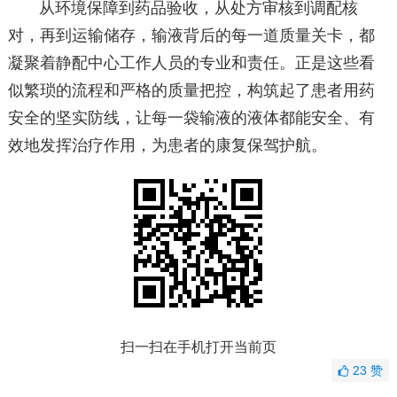
从环境保障到药品验收，从处方审核到调配核
对，再到运输储存，输液背后的每一道质量关卡，都
凝聚着静配中心工作人员的专业和责任。正是这些看
似繁琐的流程和严格的质量把控，构筑起了患者用药
安全的坚实防线，让每一袋输液的液体都能安全、有
效地发挥治疗作用，为患者的康复保驾护航。
扫一扫在手机打开当前页
23
赞