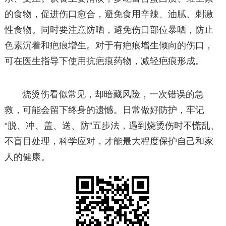
的食物，促进伤口愈合，避免食用辛辣、油腻、刺激
性食物。同时要注意防晒，避免伤口部位暴晒，防止
色素沉着和疤痕增生。对于有疤痕增生倾向的伤口，
可在医生指导下使用抗疤痕药物，减轻疤痕形成。
烧烫伤看似常见，却暗藏风险，一次错误的急
救，可能会留下终身的遗憾。日常做好防护，牢记
“脱、冲、盖、送、防”五步法，遇到烧烫伤时不慌乱、
不盲目处理，科学应对，才能最大程度保护自己和家
人的健康。