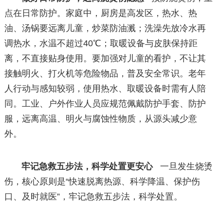
点在日常防护。家庭中，厨房是高发区，热水、热
油、汤锅要远离儿童，炒菜防油溅；洗澡先放冷水再
调热水，水温不超过40℃；取暖设备与皮肤保持距
离，不直接贴身使用。要加强对儿童的看护，不让其
接触明火、打火机等危险物品，普及安全常识。老年
人行动与感知较弱，使用热水、取暖设备时需有人陪
同。工业、户外作业人员应规范佩戴防护手套、防护
服，远离高温、明火与腐蚀性物质，从源头减少意
外。
牢记急救五步法，科学处置更安心
一旦发生烧烫
伤，核心原则是“快速脱离热源、科学降温、保护伤
口、及时就医”，牢记急救五步法，科学处置。