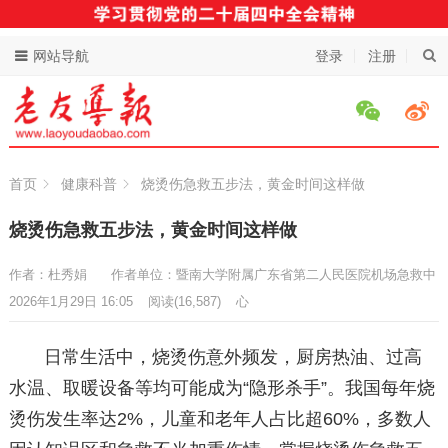
网站导航
登录
注册
首页
健康科普
烧烫伤急救五步法，黄金时间这样做
烧烫伤急救五步法，黄金时间这样做
作者：杜秀娟
作者单位：暨南大学附属广东省第二人民医院机场急救中
2026年1月29日 16:05
阅读
(16,587)
心
日常生活中，烧烫伤意外频发，厨房热油、过高
水温、取暖设备等均可能成为“隐形杀手”。我国每年烧
烫伤发生率达2%，儿童和老年人占比超60%，多数人