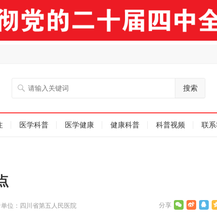
搜索
注
医学科普
医学健康
健康科普
科普视频
联系
点
者单位：四川省第五人民医院