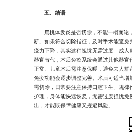
五、结语
扁桃体发炎是否切除，不能一概而论
断。如果符合切除指征，及时手术能避免
疫力下降，其实这种担忧无需过度。成人
器官替代，术后免疫系统会通过其他器官
正常。儿童术后需注意保暖，避免去人群
免疫功能会逐步调整完善。术后可适当增
需切除，日常要注意保持口腔卫生、规律
护理，身体能快速恢复，无需过度担忧免
出，才能既保障健康又规避风险。