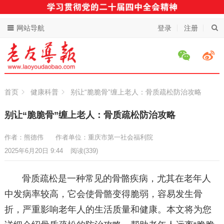
网站导航
登录
注册
首页
健康科普
别让“脆脆骨”缠上老人：骨质疏松防治攻略
别让“脆脆骨”缠上老人：骨质疏松防治攻略
作者：熊德伟
作者单位：重庆市第一社会福利院
2025年6月20日 9:44
阅读
(339)
骨质疏松是一种常见的骨骼疾病，尤其在老年人
中发病率较高，它会使骨骼变得脆弱，容易发生骨
折，严重影响老年人的生活质量和健康。本文将为您