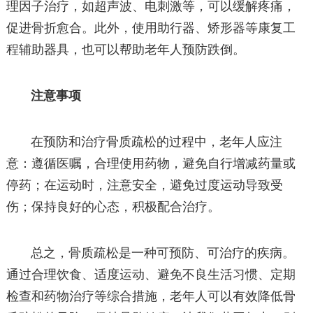
理因子治疗，如超声波、电刺激等，可以缓解疼痛，
促进骨折愈合。此外，使用助行器、矫形器等康复工
程辅助器具，也可以帮助老年人预防跌倒。
注意事项
在预防和治疗骨质疏松的过程中，老年人应注
意：遵循医嘱，合理使用药物，避免自行增减药量或
停药；在运动时，注意安全，避免过度运动导致受
伤；保持良好的心态，积极配合治疗。
总之，骨质疏松是一种可预防、可治疗的疾病。
通过合理饮食、适度运动、避免不良生活习惯、定期
检查和药物治疗等综合措施，老年人可以有效降低骨