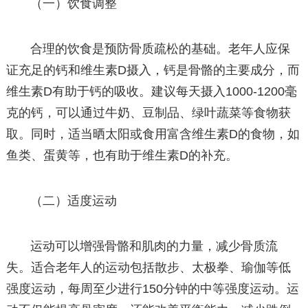
（一）饮食调整
合理的饮食是预防骨质疏松的基础。老年人应保
证充足的钙和维生素D摄入，钙是骨骼的主要成分，而
维生素D有助于钙的吸收。建议每天摄入1000-1200毫
克的钙，可以通过牛奶、豆制品、绿叶蔬菜等食物获
取。同时，适当晒太阳或食用富含维生素D的食物，如
鱼类、蛋黄等，也有助于维生素D的补充。
（二）适度运动
运动可以增强骨骼和肌肉的力量，减少骨质流
失。适合老年人的运动包括散步、太极拳、瑜伽等低
强度运动，每周至少进行150分钟的中等强度运动。运