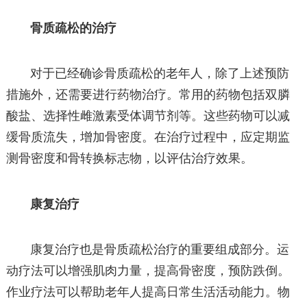
骨质疏松的治疗
对于已经确诊骨质疏松的老年人，除了上述预防
措施外，还需要进行药物治疗。常用的药物包括双膦
酸盐、选择性雌激素受体调节剂等。这些药物可以减
缓骨质流失，增加骨密度。在治疗过程中，应定期监
测骨密度和骨转换标志物，以评估治疗效果。
康复治疗
康复治疗也是骨质疏松治疗的重要组成部分。运
动疗法可以增强肌肉力量，提高骨密度，预防跌倒。
作业疗法可以帮助老年人提高日常生活活动能力。物