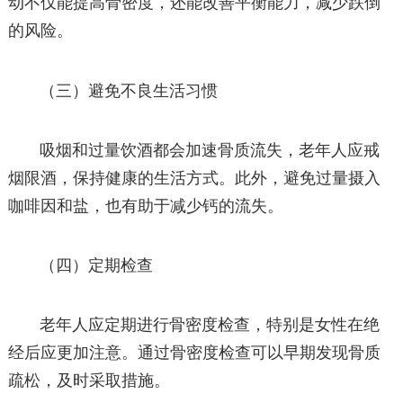
动不仅能提高骨密度，还能改善平衡能力，减少跌倒
的风险。
（三）避免不良生活习惯
吸烟和过量饮酒都会加速骨质流失，老年人应戒
烟限酒，保持健康的生活方式。此外，避免过量摄入
咖啡因和盐，也有助于减少钙的流失。
（四）定期检查
老年人应定期进行骨密度检查，特别是女性在绝
经后应更加注意。通过骨密度检查可以早期发现骨质
疏松，及时采取措施。