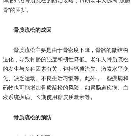
详细介绍骨质疏松的防治攻略，帮助老年人远离“脆脆
骨”的困扰。
骨质疏松的成因
骨质疏松主要是由于骨密度下降，骨骼的微结构
退化，导致骨骼的强度和韧性降低。老年人骨质疏松
的发生与多种因素有关，包括钙质流失、激素水平变
化、缺乏运动、不良生活习惯等。此外，一些疾病和
药物也可能增加骨质疏松的风险，如胃肠道疾病、血
液系统疾病、长期使用糖皮质激素等。
骨质疏松的预防