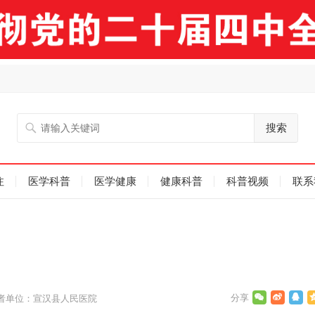
搜索
注
医学科普
医学健康
健康科普
科普视频
联系
者单位：宣汉县人民医院