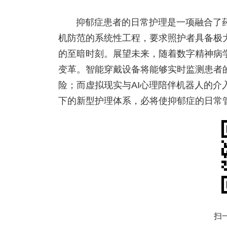
抑郁症患者的日常护理是一项融合了
机防范的系统性工程，要求照护者具备极
的至暗时刻。展望未来，随着数字精神病
变革。智能穿戴设备将能够实时监测患者
险；而虚拟现实与AI心理陪伴机器人的
下的新型护理体系，必将使抑郁症的日常
扫