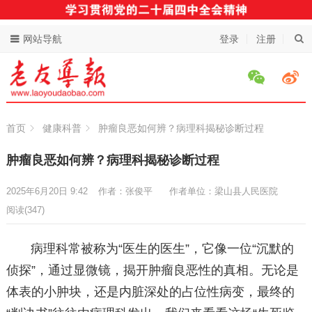
网站导航
登录
注册
首页
健康科普
肿瘤良恶如何辨？病理科揭秘诊断过程
肿瘤良恶如何辨？病理科揭秘诊断过程
2025年6月20日 9:42
作者：张俊平
作者单位：梁山县人民医院
阅读
(347)
病理科常被称为“医生的医生”，它像一位“沉默的
侦探”，通过显微镜，揭开肿瘤良恶性的真相。无论是
体表的小肿块，还是内脏深处的占位性病变，最终的