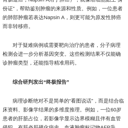
份证”，帮助鉴别肿瘤的来源和性质。例如，一位患者
的肺部肿瘤若表达Napsin A，则更可能为原发性肺癌
而非转移癌。
对于疑难病例或需要靶向治疗的患者，分子病理
检测会进一步分析基因突变。这些检测结果不仅能确
诊肿瘤类型，还能指导精准用药。
综合研判发出“终极报告”
病理诊断绝对不是简单的“看图说话”，而是结合临
床资料、影像学结果的多维度推理。例如，一位60岁
患者的肝脏占位，若影像学显示边界模糊且伴有血管
侵犯，有肝炎肝硬化病史，血液肿瘤标记物AFP升