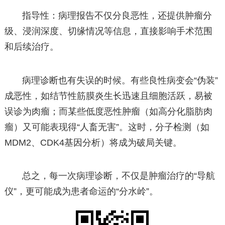
指导性：病理报告不仅分良恶性，还提供肿瘤分
级、浸润深度、切缘情况等信息，直接影响手术范围
和后续治疗。
病理诊断也有失误的时候。有些良性病变会“伪装”
成恶性，如结节性筋膜炎生长迅速且细胞活跃，易被
误诊为肉瘤；而某些低度恶性肿瘤（如高分化脂肪肉
瘤）又可能表现得“人畜无害”。这时，分子检测（如
MDM2、CDK4基因分析）将成为破局关键。
总之，每一次病理诊断，不仅是肿瘤治疗的“导航
仪”，更可能成为患者命运的“分水岭”。