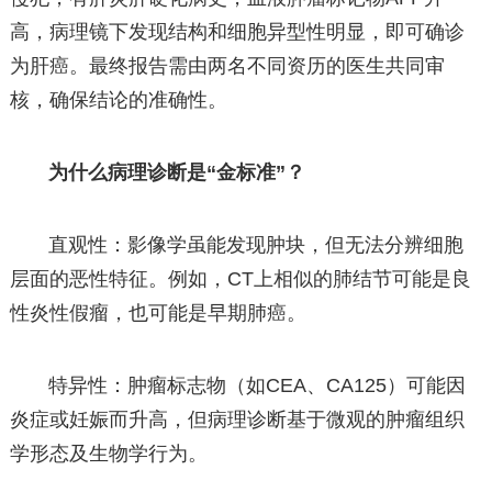
高，病理镜下发现结构和细胞异型性明显，即可确诊
为肝癌。最终报告需由两名不同资历的医生共同审
核，确保结论的准确性。
为什么病理诊断是“金标准”？
直观性：影像学虽能发现肿块，但无法分辨细胞
层面的恶性特征。例如，CT上相似的肺结节可能是良
性炎性假瘤，也可能是早期肺癌。
特异性：肿瘤标志物（如CEA、CA125）可能因
炎症或妊娠而升高，但病理诊断基于微观的肿瘤组织
学形态及生物学行为。