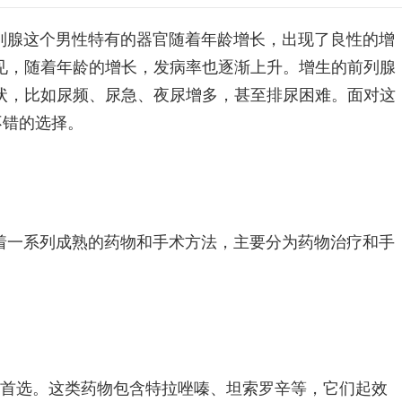
列腺这个男性特有的器官随着年龄增长，出现了良性的增
见，随着年龄的增长，发病率也逐渐上升。增生的前列腺
状，比如尿频、尿急、夜尿增多，甚至排尿困难。面对这
不错的选择。
着一系列成熟的药物和手术方法，主要分为药物治疗和手
的首选。这类药物包含特拉唑嗪、坦索罗辛等，它们起效