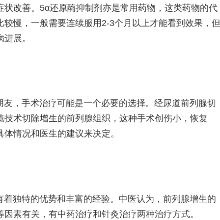
症状改善。5α还原酶抑制剂亦是常用药物，这类药物的代
较慢，一般需要连续服用2-3个月以上才能看到效果，
病进展。
朋友，手术治疗可能是一个必要的选择。经尿道前列腺切
镜技术切除增生的前列腺组织，这种手术创伤小，恢复
具体情况和医生的建议来决定。
有着独特的优势和丰富的经验。中医认为，前列腺增生的
等因素有关，有中药治疗和针灸治疗两种治疗方式。