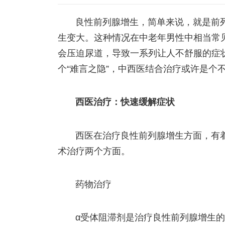
良性前列腺增生，简单来说，就是前
生变大。这种情况在中老年男性中相当常
会压迫尿道，导致一系列让人不舒服的症
个“难言之隐”，中西医结合治疗或许是个
西医治疗：快速缓解症状
西医在治疗良性前列腺增生方面，有
术治疗两个方面。
药物治疗
α受体阻滞剂是治疗良性前列腺增生