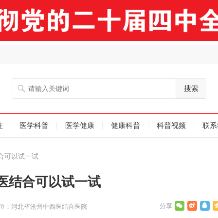
搜索
注
医学科普
医学健康
健康科普
科普视频
联系
合可以试一试
医结合可以试一试
位：河北省沧州中西医结合医院