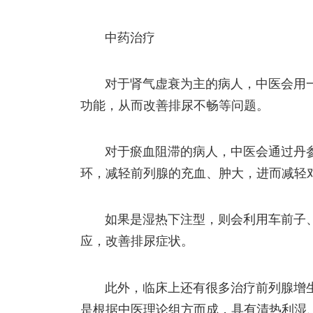
中药治疗
对于肾气虚衰为主的病人，中医会用
功能，从而改善排尿不畅等问题。
对于瘀血阻滞的病人，中医会通过丹
环，减轻前列腺的充血、肿大，进而减轻
如果是湿热下注型，则会利用车前子
应，改善排尿症状。
此外，临床上还有很多治疗前列腺增
是根据中医理论组方而成，具有清热利湿