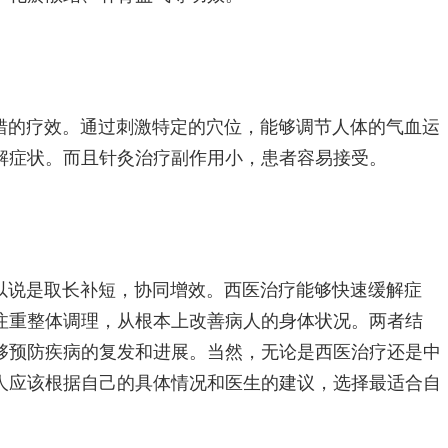
错的疗效。通过刺激特定的穴位，能够调节人体的气血运
解症状。而且针灸治疗副作用小，患者容易接受。
以说是取长补短，协同增效。西医治疗能够快速缓解症
注重整体调理，从根本上改善病人的身体状况。两者结
够预防疾病的复发和进展。当然，无论是西医治疗还是中
人应该根据自己的具体情况和医生的建议，选择最适合自