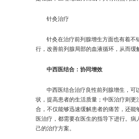
针灸治疗
针灸在治疗前列腺增生方面也有着不
行，改善前列腺局部的血液循环，从而缓
中西医结合：协同增效
中西医结合治疗良性前列腺增生，可
状，提高患者的生活质量；中医治疗则更
合，不仅能够迅速缓解患者的痛苦，还能
医治疗，都需要在医生的指导下进行。病
己的治疗方案。