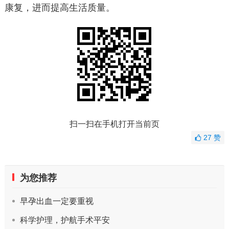
康复，进而提高生活质量。
扫一扫在手机打开当前页
27
赞
为您推荐
早孕出血一定要重视
科学护理，护航手术平安