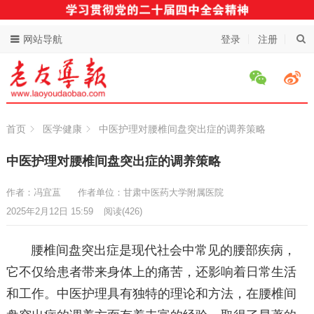
网站导航
登录
注册
首页
医学健康
中医护理对腰椎间盘突出症的调养策略
中医护理对腰椎间盘突出症的调养策略
作者：冯宜蒀
作者单位：甘肃中医药大学附属医院
2025年2月12日 15:59
阅读
(426)
腰椎间盘突出症是现代社会中常见的腰部疾病，
它不仅给患者带来身体上的痛苦，还影响着日常生活
和工作。中医护理具有独特的理论和方法，在腰椎间