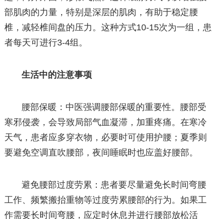
部肌肉的力量，特别是深层的肌肉，有助于稳定腰
椎，减轻椎间盘的压力。这种方式10-15次为一组，患
者每天可进行3-4组。
生活中的注意事项
腰部保暖：中医强调腰部保暖的重要性。腰部受
寒邪侵袭，会导致局部气血凝滞，加重疼痛。在寒冷
天气，患者应多穿衣物，必要时可使用护腰；夏季则
要避免空调直吹腰部，夜间睡眠时也应盖好腰部。
避免腰部过度劳累：患者要尽量避免长时间弯腰
工作、频繁搬抬重物等过度劳累腰部的行为。如果工
作需要长时间弯腰，应定时休息并进行腰部放松活