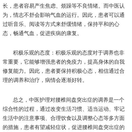
长，患者容易产生焦虑、烦躁等不良情绪。而中医认
为，情志不舒会影响气血的运行。因此，患者可以通
过听音乐、阅读等方式来舒缓情绪，保持平和的心
态，畅通气血，促进疾病的康复。
积极乐观的态度：积极乐观的态度对于调养也非
常重要，它能够增强患者的免疫力，提高身体的自我
修复能力。因此，患者要保持积极心态，相信通过合
理的调养和治疗，病情会逐渐好转。
总之，中医护理对腰椎间盘突出症的调养是一个
综合性的过程，通过改变生活习惯、适当运动、牢记
生活中的注意事项、合理饮食以及调整心态等多方面
的措施，患者有望减轻症状，促进腰椎间盘突出症的