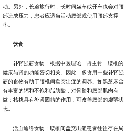
动。另外，长途旅行时，长时间坐车或开车也会对腰
部造成压力，患者应适当活动腰部或使用腰部支撑
垫。
饮食
补肾强筋食物：根据中医理论，肾主骨，腰椎的
健康与肾的功能密切相关。因此，多食用一些补肾强
筋的食物有助于腰椎间盘突出症的调养。如黑芝麻含
有丰富的钙和不饱和脂肪酸，对骨骼和腰部肌肉有
益；核桃具有补肾固精的作用，可改善腰部的虚弱状
态。
活血通络食物：腰椎间盘突出症患者往往存在局