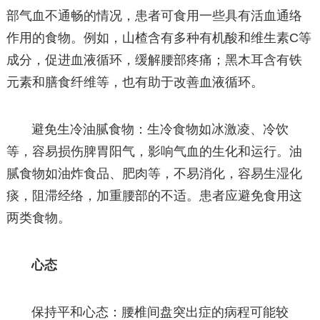
部气血不通畅的情况，患者可食用一些具有活血通络
作用的食物。例如，山楂含有多种有机酸和维生素C等
成分，促进血液循环，缓解腰部疼痛；黑木耳含有铁
元素和膳食纤维等，也有助于改善血液循环。
避免生冷油腻食物：生冷食物如冰激凌、冷饮
等，容易损伤脾胃阳气，影响气血的生化和运行。油
腻食物如油炸食品、肥肉等，不易消化，容易生湿化
痰，阻滞经络，加重腰部的不适。患者应避免食用这
两类食物。
心态
保持平和心态：腰椎间盘突出症的病程可能较