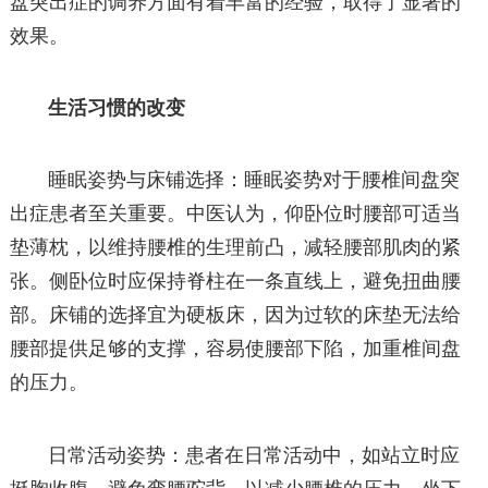
盘突出症的调养方面有着丰富的经验，取得了显著的
效果。
生活习惯的改变
睡眠姿势与床铺选择：睡眠姿势对于腰椎间盘突
出症患者至关重要。中医认为，仰卧位时腰部可适当
垫薄枕，以维持腰椎的生理前凸，减轻腰部肌肉的紧
张。侧卧位时应保持脊柱在一条直线上，避免扭曲腰
部。床铺的选择宜为硬板床，因为过软的床垫无法给
腰部提供足够的支撑，容易使腰部下陷，加重椎间盘
的压力。
日常活动姿势：患者在日常活动中，如站立时应