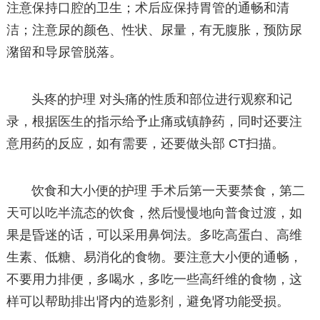
注意保持口腔的卫生；术后应保持胃管的通畅和清
洁；注意尿的颜色、性状、尿量，有无腹胀，预防尿
潴留和导尿管脱落。
头疼的护理 对头痛的性质和部位进行观察和记
录，根据医生的指示给予止痛或镇静药，同时还要注
意用药的反应，如有需要，还要做头部 CT扫描。
饮食和大小便的护理 手术后第一天要禁食，第二
天可以吃半流态的饮食，然后慢慢地向普食过渡，如
果是昏迷的话，可以采用鼻饲法。多吃高蛋白、高维
生素、低糖、易消化的食物。要注意大小便的通畅，
不要用力排便，多喝水，多吃一些高纤维的食物，这
样可以帮助排出肾内的造影剂，避免肾功能受损。