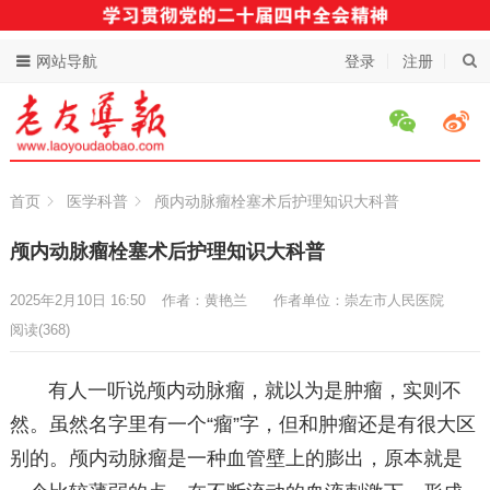
网站导航
登录
注册
首页
医学科普
颅内动脉瘤栓塞术后护理知识大科普
颅内动脉瘤栓塞术后护理知识大科普
2025年2月10日 16:50
作者：黄艳兰
作者单位：崇左市人民医院
阅读
(368)
有人一听说颅内动脉瘤，就以为是肿瘤，实则不
然。虽然名字里有一个“瘤”字，但和肿瘤还是有很大区
别的。颅内动脉瘤是一种血管壁上的膨出，原本就是