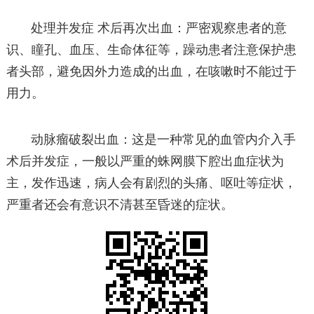
处理并发症 术后再次出血：严密观察患者的意
识、瞳孔、血压、生命体征等，躁动患者注意保护患
者头部，避免因外力造成的出血，在咳嗽时不能过于
用力。
动脉瘤破裂出血：这是一种常见的血管内介入手
术后并发症，一般以严重的蛛网膜下腔出血症状为
主，发作迅速，病人会有剧烈的头痛、呕吐等症状，
严重者还会有意识不清甚至昏迷的症状。