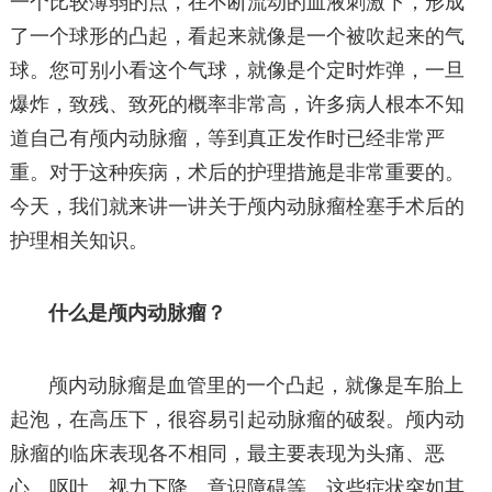
一个比较薄弱的点，在不断流动的血液刺激下，形成
了一个球形的凸起，看起来就像是一个被吹起来的气
球。您可别小看这个气球，就像是个定时炸弹，一旦
爆炸，致残、致死的概率非常高，许多病人根本不知
道自己有颅内动脉瘤，等到真正发作时已经非常严
重。对于这种疾病，术后的护理措施是非常重要的。
今天，我们就来讲一讲关于颅内动脉瘤栓塞手术后的
护理相关知识。
什么是颅内动脉瘤？
颅内动脉瘤是血管里的一个凸起，就像是车胎上
起泡，在高压下，很容易引起动脉瘤的破裂。颅内动
脉瘤的临床表现各不相同，最主要表现为头痛、恶
心、呕吐、视力下降、意识障碍等。这些症状突如其