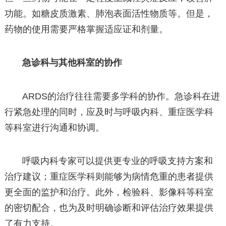
功能。如糖皮质激素、肺泡表面活性物质等。但是，
药物的使用需要严格掌握适应证和剂量。
急诊科与其他科室的协作
ARDS的治疗往往需要多学科的协作。急诊科在进
行紧急处理的同时，应及时与呼吸内科、重症医学科
等科室进行沟通和协调。
呼吸内科专家可以提供更专业的呼吸支持方案和
治疗建议；重症医学科则能够为病情危重的患者提供
更全面的监护和治疗。此外，检验科、影像科等科室
的密切配合，也为及时明确诊断和评估治疗效果提供
了有力支持。