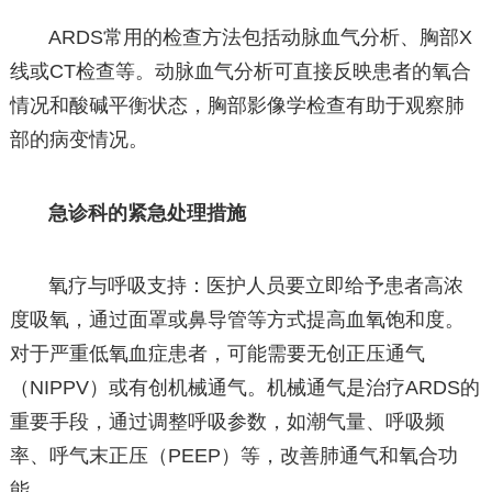
ARDS常用的检查方法包括动脉血气分析、胸部X
线或CT检查等。动脉血气分析可直接反映患者的氧合
情况和酸碱平衡状态，胸部影像学检查有助于观察肺
部的病变情况。
急诊科的紧急处理措施
氧疗与呼吸支持：医护人员要立即给予患者高浓
度吸氧，通过面罩或鼻导管等方式提高血氧饱和度。
对于严重低氧血症患者，可能需要无创正压通气
（NIPPV）或有创机械通气。机械通气是治疗ARDS的
重要手段，通过调整呼吸参数，如潮气量、呼吸频
率、呼气末正压（PEEP）等，改善肺通气和氧合功
能。