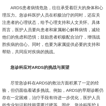
ARDS患者病情危急，往往承受着巨大的身体和心
理压力。急诊科医护人员在积极治疗的同时，还应关
注患者的心理状态，给予心理支持和人文关怀。具体
而言，医护人员要向患者和家属耐心解释病情，减轻
他们的焦虑和恐惧；鼓励患者积极配合治疗，增强战
胜疾病的信心。同时，也要为家属提供必要的支持和
帮助，共同应对疾病的挑战。
急诊科应对ARDS的挑战与展望
尽管急诊科在ARDS的救治方面积累了一定的经
验，但仍面临着诸多挑战。例如，ARDS的早期诊断仍
存在一定困难，治疗手段有待进一步优化，医护人员
的专业知识和技能需要过硬等。因此，急诊科医护人