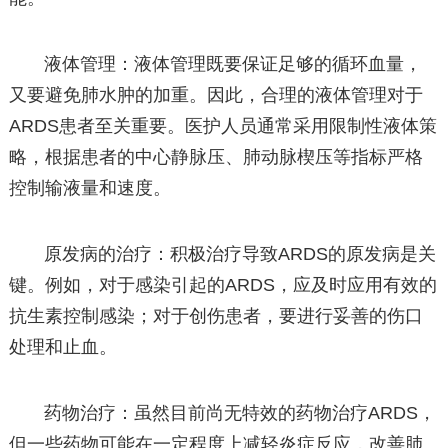
液体管理：液体管理既要保证足够的循环血量，
又要避免肺水肿的加重。因此，合理的液体管理对于
ARDS患者至关重要。医护人员通常采用限制性液体策
略，根据患者的中心静脉压、肺动脉楔压等指标严格
控制输液量和速度。
原发病的治疗：积极治疗导致ARDS的原发病是关
键。例如，对于感染引起的ARDS，应及时应用有效的
抗生素控制感染；对于创伤患者，要进行妥善的伤口
处理和止血。
药物治疗：虽然目前尚无特效的药物治疗ARDS，
但一些药物可能在一定程度上减轻炎症反应，改善肺