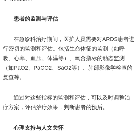
患者的监测与评估
在急诊科治疗期间，医护人员需要对ARDS患者进
行密切的监测和评估。包括生命体征的监测（如呼
吸、心率、血压、体温等）、氧合指标的动态监测
（如PaO2、PaCO2、SaO2等）、肺部影像学检查的
复查等。
通过对这些指标的监测和评估，可以及时调整治
疗方案，评估治疗效果，判断患者的预后。
心理支持与人文关怀