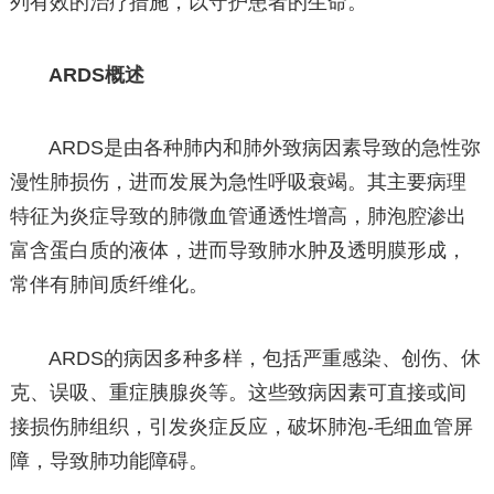
列有效的治疗措施，以守护患者的生命。
ARDS概述
ARDS是由各种肺内和肺外致病因素导致的急性弥
漫性肺损伤，进而发展为急性呼吸衰竭。其主要病理
特征为炎症导致的肺微血管通透性增高，肺泡腔渗出
富含蛋白质的液体，进而导致肺水肿及透明膜形成，
常伴有肺间质纤维化。
ARDS的病因多种多样，包括严重感染、创伤、休
克、误吸、重症胰腺炎等。这些致病因素可直接或间
接损伤肺组织，引发炎症反应，破坏肺泡-毛细血管屏
障，导致肺功能障碍。