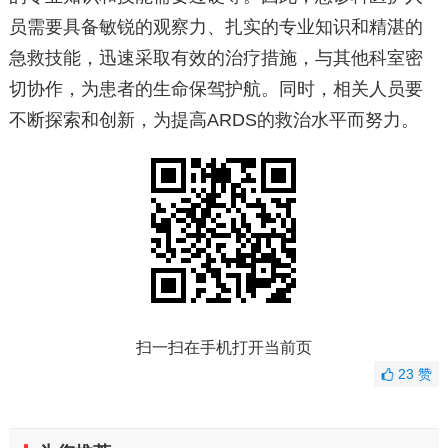
员需要具备敏锐的观察力、扎实的专业知识和精湛的
急救技能，迅速采取有效的治疗措施，与其他科室密
切协作，为患者的生命保驾护航。同时，相关人员要
不断探索和创新，为提高ARDS的救治水平而努力。
扫一扫在手机打开当前页
23
赞