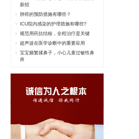
新招
肺癌的预防措施有哪些？
ICU院内感染的护理措施有哪些?
规范用药抗结核，全程治疗是关键
超声波在医学诊断中的重要应用
宝宝频繁揉鼻子，小心儿童过敏性鼻
炎