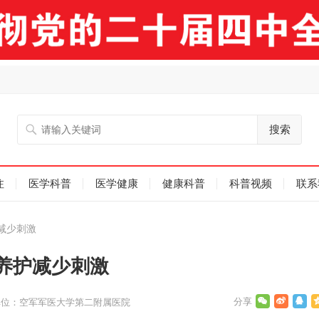
搜索
注
医学科普
医学健康
健康科普
科普视频
联系
减少刺激
养护减少刺激
单位：空军军医大学第二附属医院