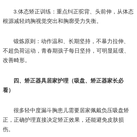
3.体态矫正训练：重点纠正驼背、头前伸，从体态
根源减轻鸡胸视觉突出和胸廓受力失衡。
锻炼原则：动作温和、长期坚持，不暴力拉伸、
不超负荷运动，青春期孩子每日坚持，可明显延缓、
改善畸形。
四、矫正器具居家护理（吸盘、矫正器家长必
看）
很多轻中度漏斗胸患儿需要居家佩戴负压吸盘矫
正，正确护理直接决定矫正效果，还能避免皮肤损
伤。