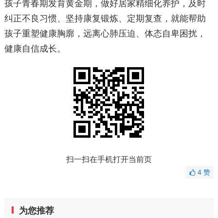
孩子青春期发育黄金期，做好居家精细化养护，及时
纠正不良习惯、坚持康复锻炼、定期复查，就能帮助
孩子重塑健康胸廓，远离心肺压迫、体态自卑困扰，
健康自信成长。
扫一扫在手机打开当前页
4
赞
为您推荐