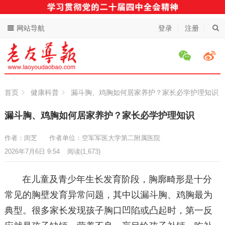
网站导航
登录
注册
首页
健康科普
漏斗胸、鸡胸如何居家养护？家长必学护理知识
漏斗胸、鸡胸如何居家养护？家长必学护理知识
作者：闵芝
作者单位：空军军医大学第二附属医院
2026年7月6日 9:54
阅读
(1,673)
在儿童及青少年生长发育阶段，胸廓畸形是十分
常见的胸壁发育异常问题，其中以漏斗胸、鸡胸最为
典型。很多家长发现孩子胸口凹陷或凸起时，第一反