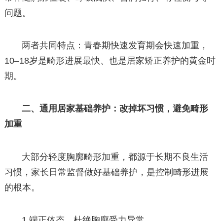
问题。
两者共同特点：青春期快速发育期会快速加重，
10–18岁是畸形进展最快、也是居家矫正养护的黄金时
期。
二、通用居家基础养护：改掉坏习惯，避免畸形
加重
大部分轻度胸廓畸形加重，都源于长期不良生活
习惯，家长日常监督做好基础养护，是控制畸形进展
的根本。
1.端正体态，杜绝胸廓受力异常