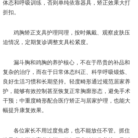
体态和呼吸训练，否则单纯依靠器具，矫正效果大打
折扣。
鸡胸矫正支具护理同理，按时佩戴、观察皮肤压
迫情况，定期复诊调整支具松紧度。
漏斗胸和鸡胸的养护核心，不在于昂贵的补品和
复杂的治疗，而在于日常体态纠正、科学呼吸锻炼、
良好生活习惯和长期坚持。轻度畸形通过规范居家养
护，能够有效控制甚至恢复正常胸廓形态，避免手术
干预；中重度畸形配合医疗矫正与居家护理，也能大
幅提升康复效果。
各位家长不用过度焦虑，也不能放任不管。抓住