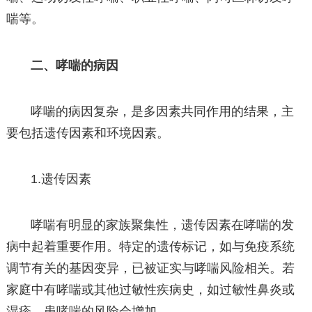
喘等。
二、哮喘的病因
哮喘的病因复杂，是多因素共同作用的结果，主
要包括遗传因素和环境因素。
1.遗传因素
哮喘有明显的家族聚集性，遗传因素在哮喘的发
病中起着重要作用。特定的遗传标记，如与免疫系统
调节有关的基因变异，已被证实与哮喘风险相关。若
家庭中有哮喘或其他过敏性疾病史，如过敏性鼻炎或
湿疹，患哮喘的风险会增加。