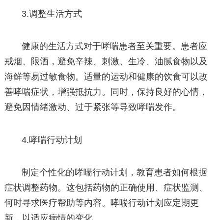
3.调整生活方式
健康的生活方式对于哮喘患者至关重要。患者应
戒烟、限酒，避免辛辣、刺激、生冷、油腻食物以及
海鲜等易过敏食物。适量的运动和健康的饮食可以改
善哮喘症状，增强抵抗力。同时，保持良好的心情，
避免因情绪激动、过于紧张等导致哮喘发作。
4.哮喘行动计划
制定个性化的哮喘行动计划，教育患者如何根据
症状调整药物。这包括药物的正确使用、症状监测、
何时寻求医疗帮助等内容。哮喘行动计划应定期更
新，以适应病情的变化。