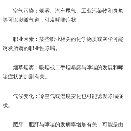
空气污染：烟雾、汽车尾气、工业污染物和臭氧
等可以刺激气道，引发哮喘症状。
职业因素：某些职业相关的化学物质或灰尘可能
诱发所谓的职业性哮喘。
烟草烟雾：吸烟或二手烟暴露与哮喘的发展和哮
喘症状的加剧有关。
气候变化：冷空气或湿度变化也可能诱发哮喘症
状。
肥胖：肥胖与哮喘的发病率增加有关，可能是由