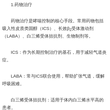
1.药物治疗
药物治疗是哮喘控制的核心手段。常用药物包括
吸入性皮质类固醇（ICS）、长效β
受体激动剂
2
（LABA）、白三烯受体拮抗剂、生物制剂等。
ICS：作为长期控制治疗的基石，用于减轻气道炎
症。
LABA：常与ICS联合使用，帮助扩张气道，缓解
呼吸困难。
白三烯受体拮抗剂：适用于体内白三烯水平高的
患者。