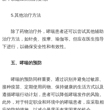
5.其他治疗方法
除了药物治疗外，哮喘患者还可以尝试其他辅助
治疗方法，如针灸、按摩、瑜伽等。但应在医生指导
下进行，以确保安全性和有效性。
五、哮喘的预防
哮喘的预防同样重要。通过识别并避免过敏原、
接种疫苗、定期使用药物、保持健康的生活方式以及
遵循哮喘行动计划，患者可以降低哮喘发作的风险。
此外，对于特定职业和环境中的哮喘患者，应采取相
应的防护措施，以减少暴露于有害因素的机会。