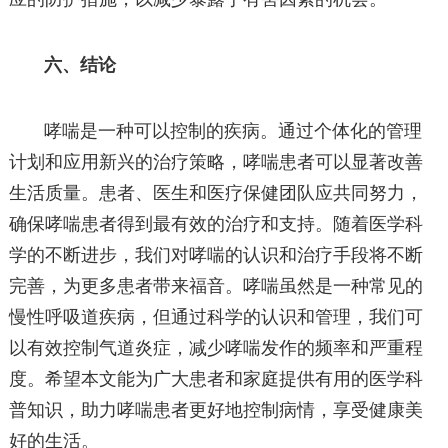
六、结论
哮喘是一种可以控制的疾病。通过个体化的管理
计划和应用新兴的治疗策略，哮喘患者可以显著改善
生活质量。患者、医生和医疗保健团队应共同努力，
确保哮喘患者得到最有效的治疗和支持。随着医学科
学的不断进步，我们对哮喘的认识和治疗手段将不断
完善，为更多患者带来福音。哮喘虽然是一种常见的
慢性呼吸道疾病，但通过科学的认识和管理，我们可
以有效控制气道炎症，减少哮喘发作的频率和严重程
度。希望本文能为广大患者和家庭提供有用的医学科
普知识，助力哮喘患者更好地控制病情，享受健康美
好的生活。