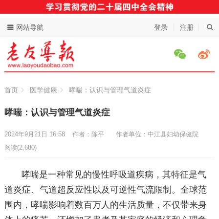
网站导航
登录
注册
首页
医学健康
哮喘：认识与管理气道炎症
哮喘：认识与管理气道炎症
2024年9月21日 16:58
作者：陈平
作者单位：中江县妇幼保健院
阅读
(2,680)
哮喘是一种常见的慢性呼吸道疾病，其特征是气
道炎症、气道超反应性以及可逆性气流限制。全球范
围内，哮喘影响着数百万人的生活质量，不仅带来身