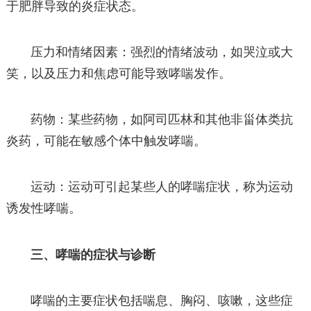
于肥胖导致的炎症状态。
压力和情绪因素：强烈的情绪波动，如哭泣或大
笑，以及压力和焦虑可能导致哮喘发作。
药物：某些药物，如阿司匹林和其他非甾体类抗
炎药，可能在敏感个体中触发哮喘。
运动：运动可引起某些人的哮喘症状，称为运动
诱发性哮喘。
三、哮喘的症状与诊断
哮喘的主要症状包括喘息、胸闷、咳嗽，这些症