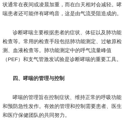
状通常在夜间或凌晨加重，而在白天相对会减轻。哮
喘患者还可能伴有哮鸣音，这是由气流受阻造成的。
诊断哮喘主要根据患者的症状、体征以及肺功能
检查等。常用的检查手段包括肺功能测定、过敏原检
测、血液检查等。肺功能测定中的呼气流量峰值
（PEF）和支气管激发试验是诊断哮喘的重要工具。
四、哮喘的管理与控制
哮喘的管理旨在控制症状、维持正常的呼吸功能
和预防急性发作。有效的管理和控制需要患者、医生
和医疗保健团队的共同努力。