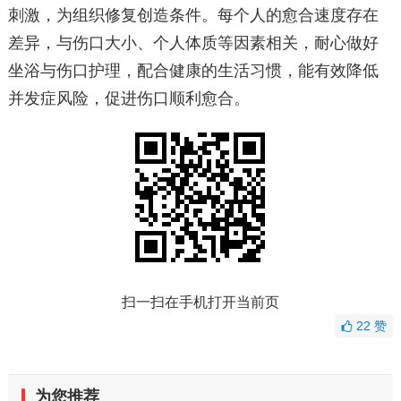
刺激，为组织修复创造条件。每个人的愈合速度存在
差异，与伤口大小、个人体质等因素相关，耐心做好
坐浴与伤口护理，配合健康的生活习惯，能有效降低
并发症风险，促进伤口顺利愈合。
扫一扫在手机打开当前页
22
赞
为您推荐