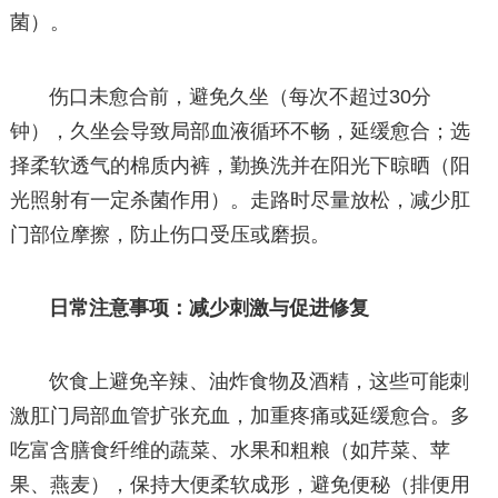
菌）。
伤口未愈合前，避免久坐（每次不超过30分
钟），久坐会导致局部血液循环不畅，延缓愈合；选
择柔软透气的棉质内裤，勤换洗并在阳光下晾晒（阳
光照射有一定杀菌作用）。走路时尽量放松，减少肛
门部位摩擦，防止伤口受压或磨损。
日常注意事项：减少刺激与促进修复
饮食上避免辛辣、油炸食物及酒精，这些可能刺
激肛门局部血管扩张充血，加重疼痛或延缓愈合。多
吃富含膳食纤维的蔬菜、水果和粗粮（如芹菜、苹
果、燕麦），保持大便柔软成形，避免便秘（排便用