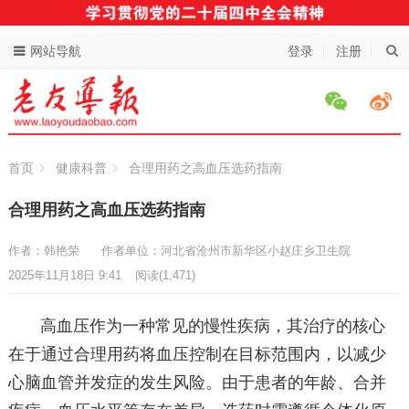
网站导航
登录
注册
首页
健康科普
合理用药之高血压选药指南
合理用药之高血压选药指南
作者：韩艳荣
作者单位：河北省沧州市新华区小赵庄乡卫生院
2025年11月18日 9:41
阅读
(1,471)
高血压作为一种常见的慢性疾病，其治疗的核心
在于通过合理用药将血压控制在目标范围内，以减少
心脑血管并发症的发生风险。由于患者的年龄、合并