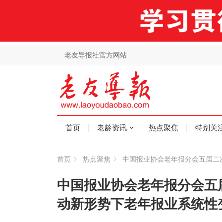
老友导报社官方网站
首页
老龄资讯
热点聚焦
特别关
首页
热点聚焦
中国报业协会老年报分会五届二
中国报业协会老年报分会五
动新形势下老年报业系统性