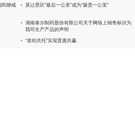
烟民聊戒
莫让景区“最后一公里”成为“最贵一公里”
湖南泰尔制药股份有限公司关于网络上销售标识为
我司生产产品的声明
“老幼共托”实现普惠共赢