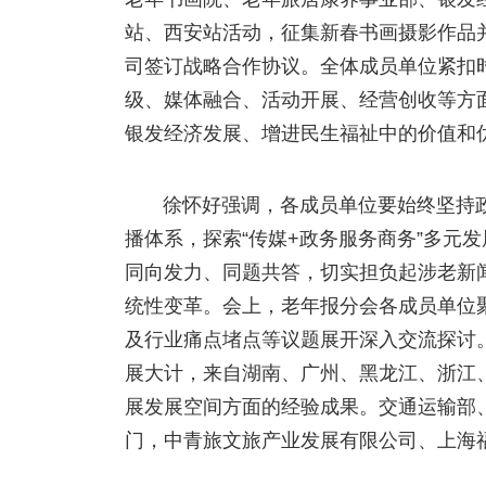
站、西安站活动，征集新春书画摄影作品
司签订战略合作协议。全体成员单位紧扣
级、媒体融合、活动开展、经营创收等方
银发经济发展、增进民生福祉中的价值和
徐怀好强调，各成员单位要始终坚持
播体系，探索“传媒+政务服务商务”多元
同向发力、同题共答，切实担负起涉老新
统性变革。会上，老年报分会各成员单位
及行业痛点堵点等议题展开深入交流探讨。
展大计，来自湖南、广州、黑龙江、浙江
展发展空间方面的经验成果。交通运输部
门，中青旅文旅产业发展有限公司、上海