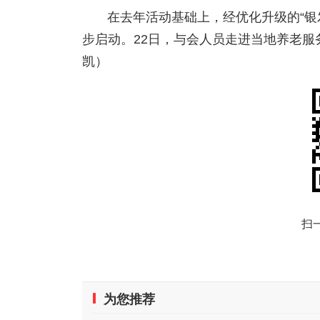
在去年活动基础上，经优化升级的“银
步启动。22日，与会人员走进当地养老服
凯）
扫
为您推荐