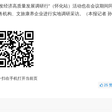
发经济高质量发展调研行”（怀化站）活动也在会议期间
务机构、文旅康养企业进行实地调研采访。（本报记者 孙
一扫在手机打开当前页
25