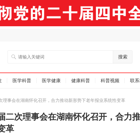
搜索
注
医学科普
医学健康
健康科普
科普视频
联系
次理事会在湖南怀化召开，合力推动新形势下老年报业系统性变革
届二次理事会在湖南怀化召开，合力
变革