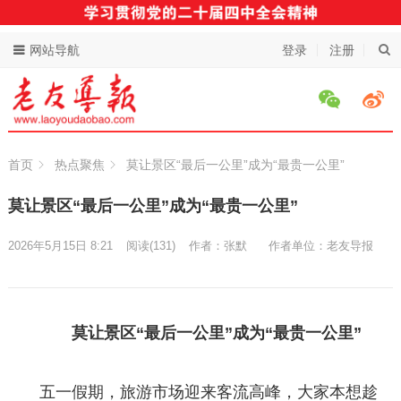
网站导航
登录
注册
首页
热点聚焦
莫让景区“最后一公里”成为“最贵一公里”
莫让景区“最后一公里”成为“最贵一公里”
2026年5月15日 8:21
阅读
(131)
作者：张默
作者单位：老友导报
莫让景区“最后一公里”成为“最贵一公里”
五一假期，旅游市场迎来客流高峰，大家本想趁