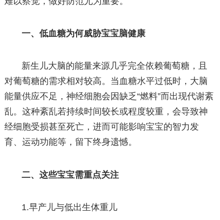
难以察觉，做好防范尤为重要。
一、低血糖为何威胁宝宝脑健康
新生儿大脑的能量来源几乎完全依赖葡萄糖，且
对葡萄糖的需求相对较高。当血糖水平过低时，大脑
能量供应不足，神经细胞会因缺乏“燃料”而出现代谢紊
乱。这种紊乱若持续时间较长或程度较重，会导致神
经细胞受损甚至死亡，进而可能影响宝宝的智力发
育、运动功能等，留下终身遗憾。
二、这些宝宝需重点关注
1.早产儿与低出生体重儿