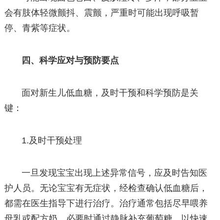
会有肢体轻微颤抖、震颤，严重时可能出现呼吸暂
停、青紫等症状。
四、科学应对与预防要点
面对新生儿低血糖，及时干预和科学预防是关
键：
1.及时干预处理
一旦发现宝宝出现上述异常信号，应及时告知医
护人员。无论宝宝有无症状，经检查确认低血糖后，
都需在医生指导下进行治疗。治疗通常包括尽早喂养
母乳或配方奶，必要时通过静脉补充葡萄糖，以快速