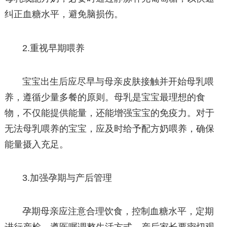
纠正血糖水平，避免脑损伤。
2.重视早期喂养
宝宝出生后应尽早与母亲皮肤接触并开始母乳喂
养，遵循少量多餐的原则。母乳是宝宝最理想的食
物，不仅能提供能量，还能增强宝宝的免疫力。对于
无法母乳喂养的宝宝，应及时给予配方奶喂养，确保
能量摄入充足。
3.加强孕期与产后管理
孕期母亲应注意合理饮食，控制血糖水平，定期