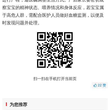
进行产检，遵医嘱调整生活方式。产后家长要密切观
察宝宝的精神状态、喂养情况和身体反应，若宝宝属
于高危人群，需配合医护人员做好血糖监测，以便及
时发现问题并处理。
扫一扫在手机打开当前页
22
赞
为您推荐