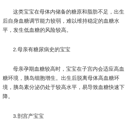
这类宝宝在母体内储备的糖原和脂肪不足，出生
后自身血糖调节能力较弱，难以维持稳定的血糖水
平，发生低血糖的风险较高。
2.母亲有糖尿病史的宝宝
母亲孕期血糖较高时，宝宝在子宫内会适应高血
糖环境，胰岛细胞增生。出生后脱离母体高血糖环
境，胰岛素分泌仍处于较高水平，易导致血糖快速下
降。
3.剖宫产宝宝