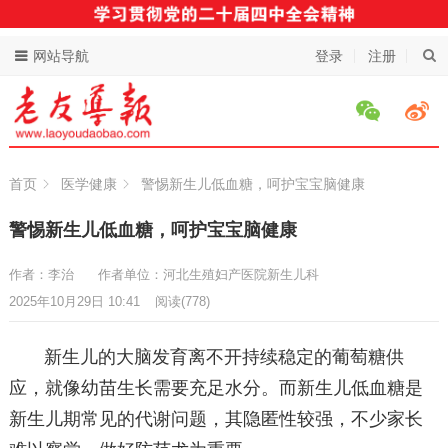
网站导航
登录
注册
首页
医学健康
警惕新生儿低血糖，呵护宝宝脑健康
警惕新生儿低血糖，呵护宝宝脑健康
作者：李治
作者单位：河北生殖妇产医院新生儿科
2025年10月29日 10:41
阅读
(778)
新生儿的大脑发育离不开持续稳定的葡萄糖供
应，就像幼苗生长需要充足水分。而新生儿低血糖是
新生儿期常见的代谢问题，其隐匿性较强，不少家长