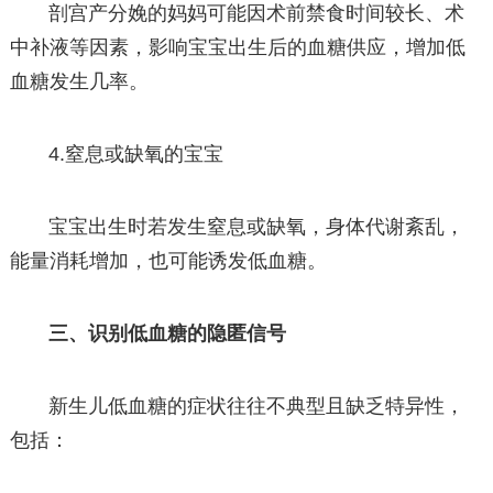
剖宫产分娩的妈妈可能因术前禁食时间较长、术
中补液等因素，影响宝宝出生后的血糖供应，增加低
血糖发生几率。
4.窒息或缺氧的宝宝
宝宝出生时若发生窒息或缺氧，身体代谢紊乱，
能量消耗增加，也可能诱发低血糖。
三、识别低血糖的隐匿信号
新生儿低血糖的症状往往不典型且缺乏特异性，
包括：