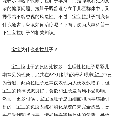
能表示问题不仅限于拉肚子本身，而是隐藏着更为复
杂的健康问题。拉肚子既普遍存在于儿童群体中，又
携带着不容忽视的风险性。不过，宝宝拉肚子到底有
什么危害，应该如何治疗呢？下面，便为大家科普一
下宝宝拉肚子的相关知识。
宝宝为什么会拉肚子？
宝宝拉肚子的原因比较多，生理性拉肚子是婴儿
期常见的现象，尤其在6个月以内的母乳喂养宝宝中更
为普遍。此类拉肚子通常仅表现为大便次数增多，但
宝宝的精神状态良好，食欲和生长发育均不受影响。
然而，更多时候，宝宝拉肚子是由细菌和病毒感染引
起的。宝宝的免疫系统和消化系统尚未完全成熟，更
容易受到轮状病毒、诺如病毒等病原体的侵袭，导致