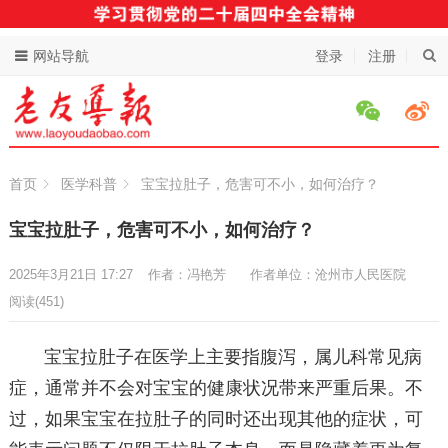
网站导航
登录
注册
首页
医学科普
宝宝拉肚子，危害可不小，如何治疗？
宝宝拉肚子，危害可不小，如何治疗？
2025年3月21日 17:27
作者：冯艳芳
作者单位：沧州市人民医院
阅读
(451)
宝宝拉肚子在医学上主要指腹泻，属儿科常见病
症，通常并不会对宝宝的健康状况带来严重后果。不
过，如果宝宝在拉肚子的同时还出现其他的症状，可