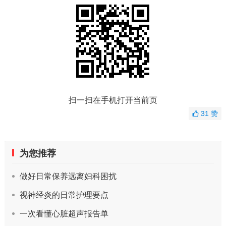
扫一扫在手机打开当前页
31
赞
为您推荐
做好日常保养远离妇科困扰
视神经炎的日常护理要点
一次看懂心脏超声报告单