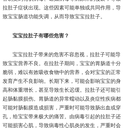
拉肚子症状出现。这些因素可能单独或共同作用，导
致宝宝肠道功能失调，从而导致宝宝拉肚子。
宝宝拉肚子有哪些危害？
宝宝拉肚子带来的危害不容忽视，拉肚子可能导
致宝宝营养不良。在拉肚子期间，宝宝的胃肠道十分
脆弱，难以有效吸收食物中的营养，会对宝宝的正常
发育产生不良影响。长期下来，可能会影响宝宝的身
高和体重增长，甚至导致生长迟缓。拉肚子还可能引
起肠黏膜损伤。胃肠道的异常蠕动以及炎症性疾病都
可能对肠黏膜造成损害，严重时可能导致肠出血或穿
孔，给宝宝带来极大的痛苦。由病毒引起的拉肚子还
可能损害心肌，导致病毒性心肌炎的发生，严重时会