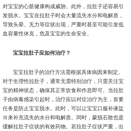
对宝宝的心脏健康构成威胁。此外，拉肚子还容易引
发脱水。宝宝在拉肚子时会大量流失水分和电解质，
导致头晕、无力等症状出现，严重时甚至可能引发低
血容量性休克，危及宝宝的生命安全。
宝宝拉肚子应如何治疗？
宝宝拉肚子的治疗方法需根据具体病因来制定。
对于生理性拉肚子，通常无需特别治疗，只需关注宝
宝的精神状态，确保其正常饮食和作息即可。当拉肚
子由病毒感染引起时，治疗应以对症治疗为主，首要
任务是防止宝宝脱水。此时，可以让宝宝口服补液盐
Ⅲ来补充流失的水分和电解质。同时，蒙脱石散也是
缓解拉肚子症状的有效药物。若拉肚子症状严重，出