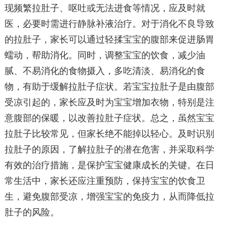
现频繁拉肚子、呕吐或无法进食等情况，应及时就
医，必要时需进行静脉补液治疗。对于消化不良导致
的拉肚子，家长可以通过轻揉宝宝的腹部来促进肠胃
蠕动，帮助消化。同时，调整宝宝的饮食，减少油
腻、不易消化的食物摄入，多吃清淡、易消化的食
物，有助于缓解拉肚子症状。若宝宝拉肚子是由腹部
受凉引起的，家长应及时为宝宝增加衣物，特别是注
意腹部的保暖，以改善拉肚子症状。总之，虽然宝宝
拉肚子比较常见，但家长绝不能掉以轻心。及时识别
拉肚子的原因，了解拉肚子的潜在危害，并采取科学
有效的治疗措施，是保护宝宝健康成长的关键。在日
常生活中，家长还应注重预防，保持宝宝的饮食卫
生，避免腹部受凉，增强宝宝的免疫力，从而降低拉
肚子的风险。