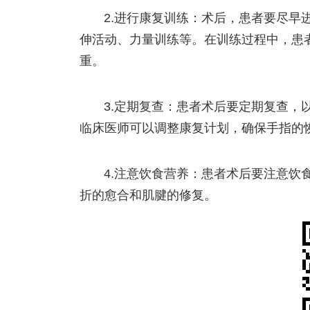
2.进行康复训练：术后，患者要尽早
伸活动、力量训练等。在训练过程中，患
重。
3.定期复查：患者术后要定期复查，
临床医师可以调整康复计划，确保手指的
4.注意饮食营养：患者术后要注意饮
折的愈合和肌腱的修复。