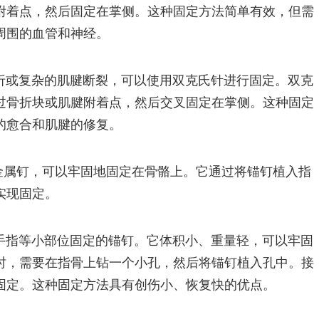
附着点，然后固定在掌侧。这种固定方法简单有效，但需
周围的血管和神经。
折或复杂的肌腱断裂，可以使用双克氏针进行固定。双克
过骨折块或肌腱附着点，然后交叉固定在掌侧。这种固定
的愈合和肌腱的修复。
金属钉，可以牢固地固定在骨骼上。它通过将锚钉植入指
实现固定。
手指等小部位固定的锚钉。它体积小、重量轻，可以牢固
时，需要在指骨上钻一个小孔，然后将锚钉植入孔中。接
固定。这种固定方法具有创伤小、恢复快的优点。