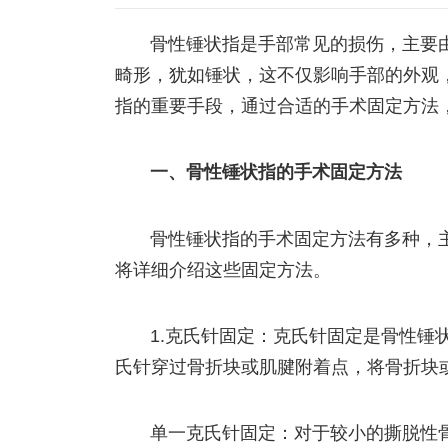
骨性锤状指是手部常见的损伤，主要
畸形，犹如锤状，这不仅影响手部的外观
指的重要手段，通过合适的手术固定方法
一、骨性锤状指的手术固定方法
骨性锤状指的手术固定方法有多种，
将详细介绍这些固定方法。
1.克氏针固定：克氏针固定是骨性锤
氏针穿过骨折块或肌腱附着点，将骨折块
单一克氏针固定：对于较小的撕脱性