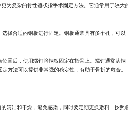
种更为复杂的骨性锤状指手术固定方法。它通常用于较大
，选择合适的钢板进行固定。钢板通常具有多个孔，可以
当位置后，使用螺钉将钢板固定在指骨上。螺钉通常从钢
固定方法可以提供非常强的稳定性，有助于骨折的愈合。
口的清洁和干燥，避免感染，同时要定期更换敷料，按照