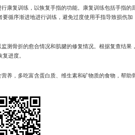
进行康复训练，以恢复手指的功能。康复训练包括手指的
者要循序渐进地进行训练，避免过度使用手指导致损伤加
以监测骨折的愈合情况和肌腱的修复情况。根据复查结果
恢复进度。
食营养，多吃富含蛋白质、维生素和矿物质的食物，帮助