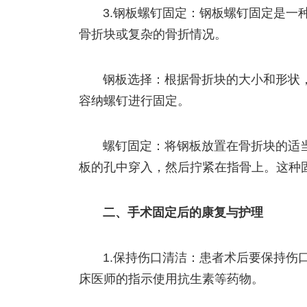
3.钢板螺钉固定：钢板螺钉固定是一
骨折块或复杂的骨折情况。
钢板选择：根据骨折块的大小和形状
容纳螺钉进行固定。
螺钉固定：将钢板放置在骨折块的适
板的孔中穿入，然后拧紧在指骨上。这种
二、手术固定后的康复与护理
1.保持伤口清洁：患者术后要保持伤
床医师的指示使用抗生素等药物。