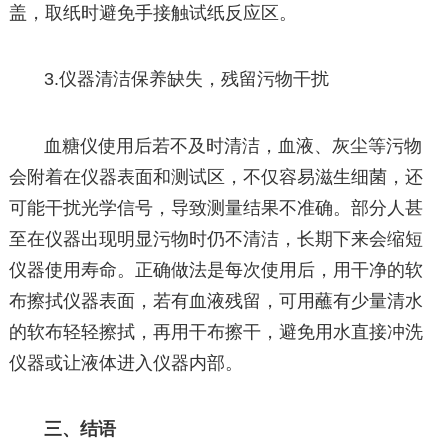
盖，取纸时避免手接触试纸反应区。
3.仪器清洁保养缺失，残留污物干扰
血糖仪使用后若不及时清洁，血液、灰尘等污物
会附着在仪器表面和测试区，不仅容易滋生细菌，还
可能干扰光学信号，导致测量结果不准确。部分人甚
至在仪器出现明显污物时仍不清洁，长期下来会缩短
仪器使用寿命。正确做法是每次使用后，用干净的软
布擦拭仪器表面，若有血液残留，可用蘸有少量清水
的软布轻轻擦拭，再用干布擦干，避免用水直接冲洗
仪器或让液体进入仪器内部。
三、结语