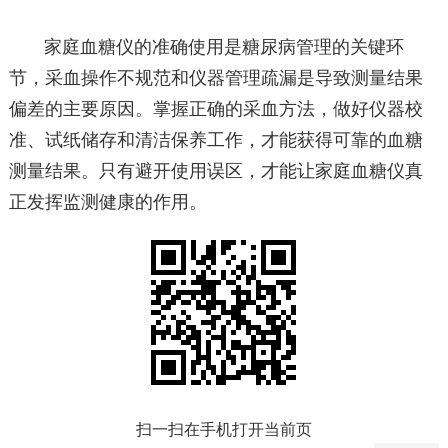
家庭血糖仪的准确使用是糖尿病管理的关键环
节，采血操作不规范和仪器管理疏漏是导致测量结果
偏差的主要原因。掌握正确的采血方法，做好仪器校
准、试纸储存和清洁保养工作，才能获得可靠的血糖
测量结果。只有避开使用误区，才能让家庭血糖仪真
正发挥监测健康的作用。
扫一扫在手机打开当前页