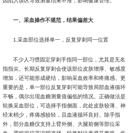
因陷入误区导致测量结果不准，影响健康管理。
一、采血操作不规范，结果偏差大
1.采血部位选择单一，反复穿刺同一位置
不少人习惯固定穿刺手指同一部位，尤其是无名
指指尖。长期反复穿刺会使该部位皮肤增厚、敏感度
增加，还可能形成硬结，影响采血效率和疼痛感。更
重要的是，单一部位反复穿刺可能导致局部血液循环
不畅，偶尔出现血糖测量值偏低的情况。正确做法是
轮换采血部位，可选择手指侧面，此处皮肤较薄、神
经末梢少，疼痛感较轻，且血液循环良好。除手指
外，部分血糖仪支持上臂外侧、大腿前侧等部位采