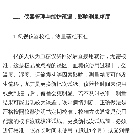
二、仪器管理与维护疏漏，影响测量精度
1.忽视仪器校准，测量基准不准
很多人认为血糖仪买回家后直接用就行，无需校
准，这是极易被忽视的误区。血糖仪使用过程中，受
温度、湿度、运输震动等因素影响，测量精度可能发
生偏移，尤其是更换新批次试纸、仪器长时间未使用
或受到撞击后，偏差会更明显。若不及时校准，测量
结果可能出现较大误差，误导病情判断。正确做法是
严格按照仪器说明书定期校准，校准方法通常是使用
配套的校准液或校准试纸。更换新批次试纸前，必须
进行校准；仪器长时间未使用（超过1个月）或受到撞