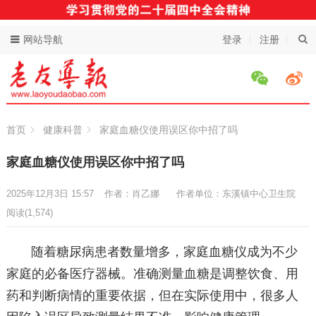
网站导航
登录
注册
首页
健康科普
家庭血糖仪使用误区你中招了吗
家庭血糖仪使用误区你中招了吗
2025年12月3日 15:57
作者：肖乙娜
作者单位：东溪镇中心卫生院
阅读
(1,574)
随着糖尿病患者数量增多，家庭血糖仪成为不少
家庭的必备医疗器械。准确测量血糖是调整饮食、用
药和判断病情的重要依据，但在实际使用中，很多人