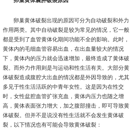
卵巢黄体囊肿破裂原因
卵巢黄体破裂出现的原因可分为自动破裂和外力
作用两类。其中自动破裂是较为常见的情况，它一般
都是受到了血管黄体化期间功能不全的影响。此时，
黄体内的毛细血管容易出血，在出血量较大的情况
下，黄体内的压力就会迅速增加，最终造成了黄体破
裂。而外力作用则是与运动和性生活有关。大部分黄
体破裂造成腹腔大出血的情况都是外因导致的，尤其
多见于性生活活跃的中青年女性。这是因为在性交
时，女性盆腔血管扩张充血，黄体内压力也随之增
高，黄体表面张力增大，加之腹部撞击，即可导致黄
体破裂。但并不是说没有性生活就不会发生黄体破
裂，以下情况也有可能会导致黄体破裂：