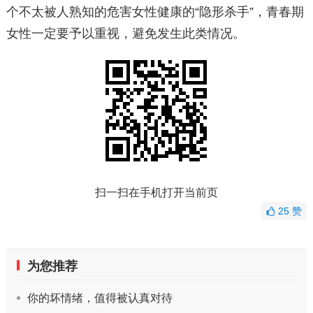
个不太被人熟知的危害女性健康的“隐形杀手”，青春期
女性一定要予以重视，避免发生此类情况。
扫一扫在手机打开当前页
25
赞
为您推荐
你的坏情绪，值得被认真对待