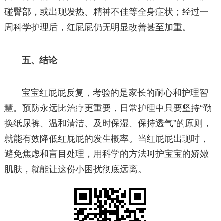
碰臀部，或出现发热、精神不佳等全身症状；经过一
周科学护理后，红屁屁仍无明显改善甚至加重。
五、结论
宝宝红屁屁反复，考验的是家长的耐心和护理智
慧。预防永远比治疗更重要，日常护理中只要坚持“勤
换纸尿裤、温和清洁、及时保湿、保持透气”的原则，
就能有效降低红屁屁的发生概率。当红屁屁出现时，
避免焦虑和盲目处理，用科学的方法呵护宝宝的娇嫩
肌肤，就能让这份小困扰彻底远离。