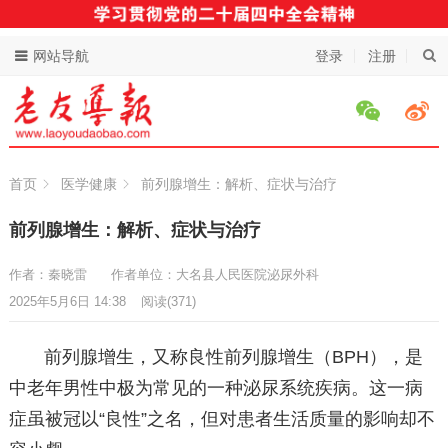
网站导航
登录
注册
首页
医学健康
前列腺增生：解析、症状与治疗
前列腺增生：解析、症状与治疗
作者：秦晓雷
作者单位：大名县人民医院泌尿外科
2025年5月6日 14:38
阅读
(371)
前列腺增生，又称良性前列腺增生（BPH），是
中老年男性中极为常见的一种泌尿系统疾病。这一病
症虽被冠以“良性”之名，但对患者生活质量的影响却不