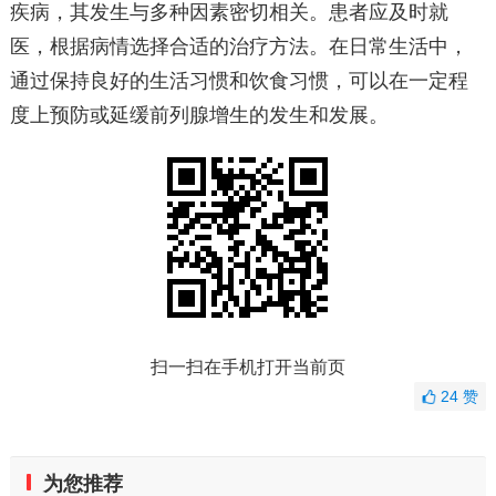
疾病，其发生与多种因素密切相关。患者应及时就
医，根据病情选择合适的治疗方法。在日常生活中，
通过保持良好的生活习惯和饮食习惯，可以在一定程
度上预防或延缓前列腺增生的发生和发展。
扫一扫在手机打开当前页
24
赞
为您推荐