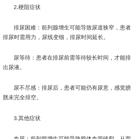
2.梗阻症状
排尿困难：前列腺增生可能导致尿道狭窄，患者
排尿时需用力，尿线变细，排尿时间延长。
尿等待：患者在排尿前需等待较长时间，才能排
出尿液。
尿不尽感：排尿后，患者可能仍有尿意，感觉膀
胱未完全排空。
3.其他症状
血尿：前列腺增生可能导致腺体血管破裂，从而