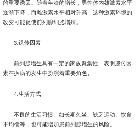
的重要诱因。随着年龄的增长，男性体内雄激素水平
逐渐下降，而雌激素水平相对升高，这种激素环境的
改变可能促使前列腺细胞增殖。
3.遗传因素
前列腺增生具有一定的家族聚集性，表明遗传因
素在疾病的发生中扮演着重要角色。
4.生活方式
不良的生活习惯，如长期久坐、缺乏运动、饮食
不均衡等，也可能增加患前列腺增生的风险。