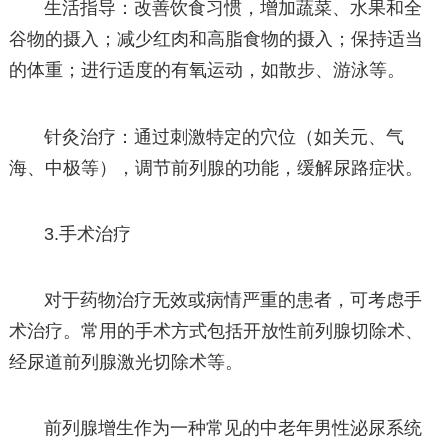
生活指导：改善饮食习惯，增加蔬菜、水果和全
谷物的摄入；减少红肉和高脂食物的摄入；保持适当
的体重；进行适度的有氧运动，如散步、游泳等。
针灸治疗：通过刺激特定的穴位（如关元、气
海、中极等），调节前列腺的功能，缓解尿路症状。
3.手术治疗
对于药物治疗无效或病情严重的患者，可考虑手
术治疗。常用的手术方式包括开放性前列腺切除术、
经尿道前列腺激光切除术等。
前列腺增生作为一种常见的中老年男性泌尿系统