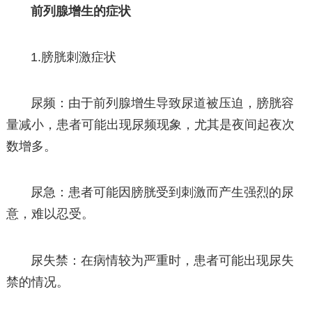
前列腺增生的症状
1.膀胱刺激症状
尿频：由于前列腺增生导致尿道被压迫，膀胱容
量减小，患者可能出现尿频现象，尤其是夜间起夜次
数增多。
尿急：患者可能因膀胱受到刺激而产生强烈的尿
意，难以忍受。
尿失禁：在病情较为严重时，患者可能出现尿失
禁的情况。