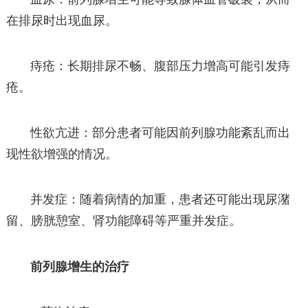
在排尿时出现血尿。
痔疮：长期排尿不畅、腹部压力增高可能引发痔
疮。
性欲亢进：部分患者可能因前列腺功能紊乱而出
现性欲增强的情况。
并发症：随着病情的加重，患者还可能出现尿潴
留、膀胱憩室、肾功能障碍等严重并发症。
前列腺增生的治疗