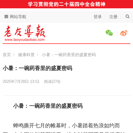
网站导航
登录
注册
首页
健康科普
小暑：一碗药香里的盛夏密码
小暑：一碗药香里的盛夏密码
2025年7月28日 13:51
阅读
(274)
小暑：一碗药香里的盛夏密码
蝉鸣撕开七月的帷幕时，小暑踏着热浪如约而