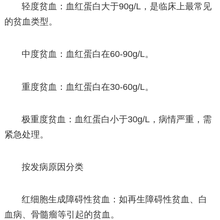
轻度贫血：血红蛋白大于90g/L，是临床上最常见
的贫血类型。
中度贫血：血红蛋白在60-90g/L。
重度贫血：血红蛋白在30-60g/L。
极重度贫血：血红蛋白小于30g/L，病情严重，需
紧急处理。
按发病原因分类
红细胞生成障碍性贫血：如再生障碍性贫血、白
血病、骨髓瘤等引起的贫血。