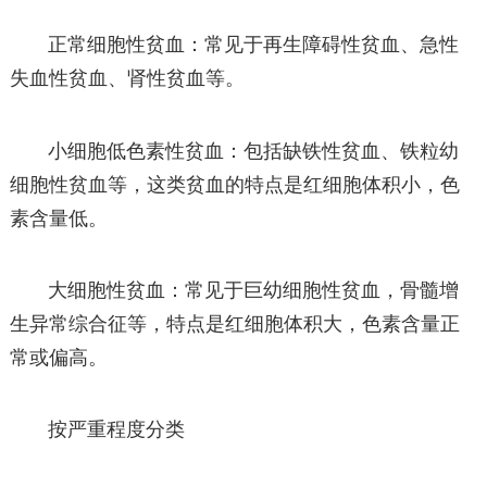
正常细胞性贫血：常见于再生障碍性贫血、急性
失血性贫血、肾性贫血等。
小细胞低色素性贫血：包括缺铁性贫血、铁粒幼
细胞性贫血等，这类贫血的特点是红细胞体积小，色
素含量低。
大细胞性贫血：常见于巨幼细胞性贫血，骨髓增
生异常综合征等，特点是红细胞体积大，色素含量正
常或偏高。
按严重程度分类