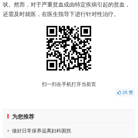
状。然而，对于严重贫血或由特定疾病引起的贫血，
还需及时就医，在医生指导下进行针对性治疗。
扫一扫在手机打开当前页
25
赞
为您推荐
做好日常保养远离妇科困扰