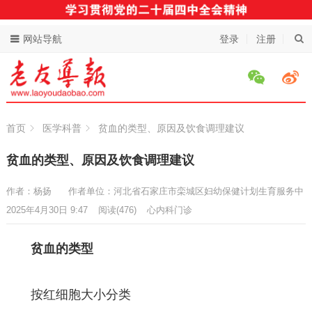
网站导航
登录
注册
首页
医学科普
贫血的类型、原因及饮食调理建议
贫血的类型、原因及饮食调理建议
作者：杨扬
作者单位：河北省石家庄市栾城区妇幼保健计划生育服务中
2025年4月30日 9:47
阅读
(476)
心内科门诊
贫血的类型
按红细胞大小分类