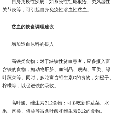
自身免疫性疾病：如系统性红斑狼疮、类风湿性
关节炎等，可引起自身免疫性溶血性贫血。
贫血的饮食调理建议
增加造血原料的摄入
高铁类食物：对于缺铁性贫血患者，应多摄入富
含铁的食物，如动物肝脏、血制品、瘦肉、豆类、绿
叶蔬菜等。同时，多吃富含维生素C的食物，如橙子、
柠檬等，以促进铁的吸收。
高叶酸、维生素B12食物：可多吃新鲜蔬菜、水
果、肉类、蛋类等富含叶酸和维生素B12的食物。