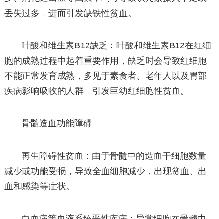
丢失过多，进而引发缺铁性贫血。
叶酸和维生素B12缺乏：叶酸和维生素B12在红细
胞的成熟过程中起着重要作用，缺乏时会导致红细胞
不能正常发育成熟，多见于素食者、老年人以及胃部
疾病影响吸收的人群，引发巨幼红细胞性贫血。
骨髓造血功能障碍
再生障碍性贫血：由于骨髓中的造血干细胞数量
减少或功能受损，导致全血细胞减少，出现贫血、出
血和感染等症状。
白血病等血液系统恶性疾病：异常细胞在骨髓中