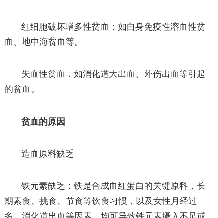
红细胞破坏增多性贫血：如自身免疫性溶血性贫
血、地中海贫血等。
失血性贫血：如消化道大出血、外伤出血等引起
的贫血。
贫血的原因
造血原料缺乏
铁元素缺乏：铁是合成血红蛋白的关键原料，长
期素食、挑食、节食等饮食习惯，以及女性月经过
多、消化道出血等因素，均可导致铁元素摄入不足或