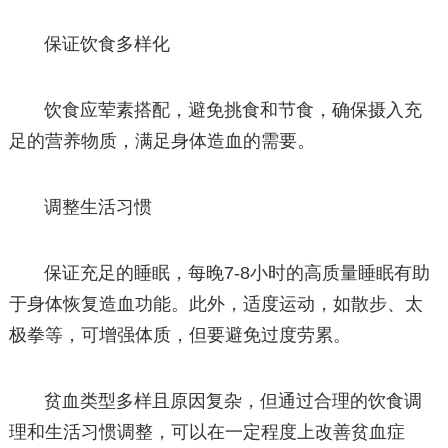
保证饮食多样化
饮食应荤素搭配，避免挑食和节食，确保摄入充
足的营养物质，满足身体造血的需要。
调整生活习惯
保证充足的睡眠，每晚7-8小时的高质量睡眠有助
于身体恢复造血功能。此外，适度运动，如散步、太
极拳等，可增强体质，但要避免过度劳累。
贫血类型多样且原因复杂，但通过合理的饮食调
理和生活习惯调整，可以在一定程度上改善贫血症