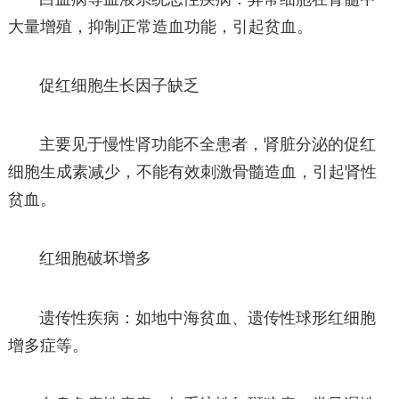
大量增殖，抑制正常造血功能，引起贫血。
促红细胞生长因子缺乏
主要见于慢性肾功能不全患者，肾脏分泌的促红
细胞生成素减少，不能有效刺激骨髓造血，引起肾性
贫血。
红细胞破坏增多
遗传性疾病：如地中海贫血、遗传性球形红细胞
增多症等。