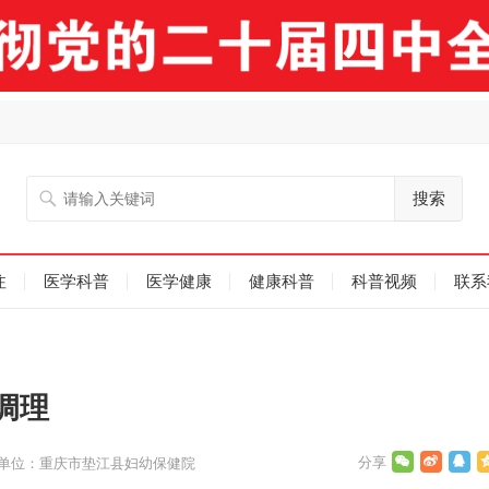
搜索
注
医学科普
医学健康
健康科普
科普视频
联系
调理
单位：重庆市垫江县妇幼保健院