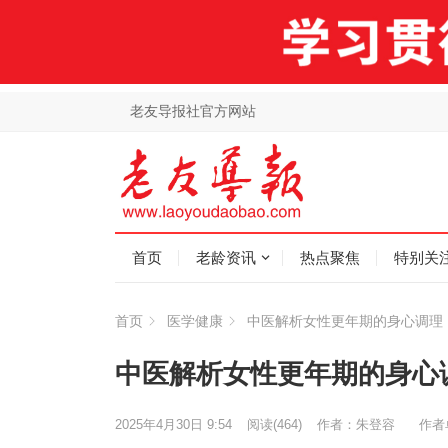
老友导报社官方网站
首页
老龄资讯
热点聚焦
特别关
首页
医学健康
中医解析女性更年期的身心调理
中医解析女性更年期的身心
2025年4月30日 9:54
阅读
(464)
作者：朱登容
作者