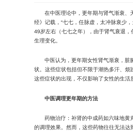
在中医理论中，更年期与肾气渐衰、
经》记载，“七七，任脉虚，太冲脉衰少，
49岁左右（七七之年），由于肾气衰退
生理变化。
中医认为，更年期女性肾气渐衰，脏
状。这些症状包括但不限于潮热多汗、烦
这些症状的出现，不仅影响了女性的生活
中医调理更年期的方法
药物治疗：补肾的中成药如六味地黄
的调理效果。然而，这些药物往往无法达