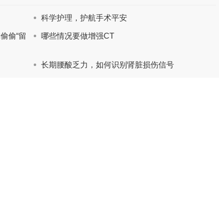
科学护理，护航手术平安
偷偷“留
哪些情况要做增强CT
长期腰酸乏力，如何识别肾脏损伤信号