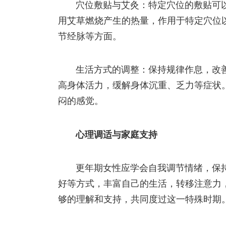
穴位敷贴与艾灸：特定穴位的敷贴可
用艾草燃烧产生的热量，作用于特定穴位
节经脉等方面。
生活方式的调整：保持规律作息，改
高身体活力，缓解身体沉重、乏力等症状
闷的感觉。
心理调适与家庭支持
更年期女性应学会自我调节情绪，保
好等方式，丰富自己的生活，转移注意力
够的理解和支持，共同度过这一特殊时期