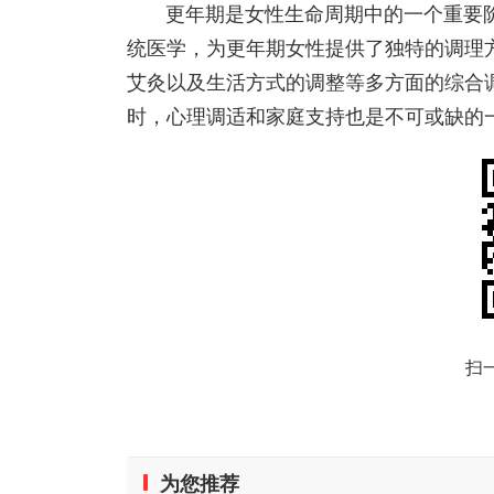
更年期是女性生命周期中的一个重要
统医学，为更年期女性提供了独特的调理
艾灸以及生活方式的调整等多方面的综合
时，心理调适和家庭支持也是不可或缺的
扫
为您推荐