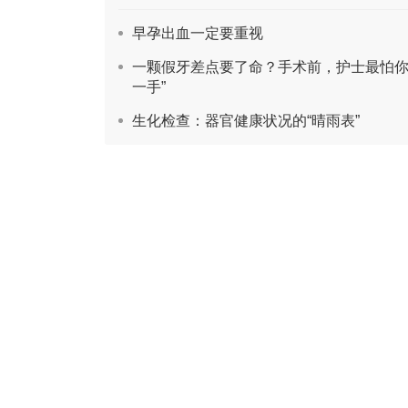
早孕出血一定要重视
一颗假牙差点要了命？手术前，护士最怕你
一手”
生化检查：器官健康状况的“晴雨表”