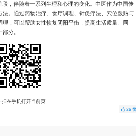
阶段，伴随着一系列生理和心理的变化。中医作为中国传
方法。通过药物治疗、食疗调理、针灸疗法、穴位敷贴与
调理，可以帮助女性恢复阴阳平衡，提高生活质量。同
一部分。
一扫在手机打开当前页
26