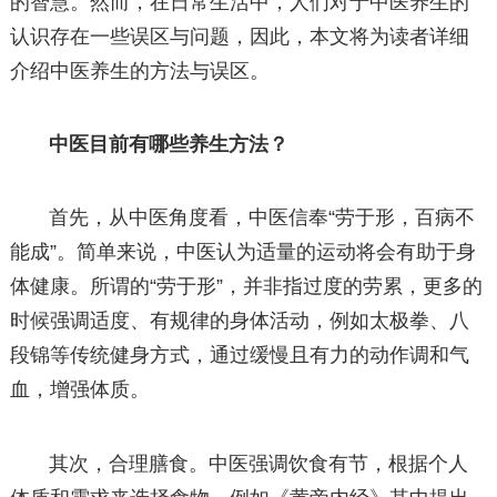
的智慧。然而，在日常生活中，人们对于中医养生的
认识存在一些误区与问题，因此，本文将为读者详细
介绍中医养生的方法与误区。
中医目前有哪些养生方法？
首先，从中医角度看，中医信奉“劳于形，百病不
能成”。简单来说，中医认为适量的运动将会有助于身
体健康。所谓的“劳于形”，并非指过度的劳累，更多的
时候强调适度、有规律的身体活动，例如太极拳、八
段锦等传统健身方式，通过缓慢且有力的动作调和气
血，增强体质。
其次，合理膳食。中医强调饮食有节，根据个人