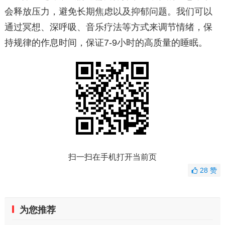
会释放压力，避免长期焦虑以及抑郁问题。我们可以
通过冥想、深呼吸、音乐疗法等方式来调节情绪，保
持规律的作息时间，保证7-9小时的高质量的睡眠。
扫一扫在手机打开当前页
28
赞
为您推荐