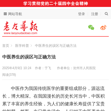
网站导航
登录
注册
首页
医学科普
中医养生的误区与正确方法
中医养生的误区与正确方法
2025年4月9日 10:24
作者：于飞
作者单位：沧州市人民医院
阅读
(378)
中医作为我国传统医学的重要组成部分，源远流
长，博大精深。在我国漫长的历史长河当中，中医积
累了丰富的养生经验，为人们的健康长寿提供了宝贵