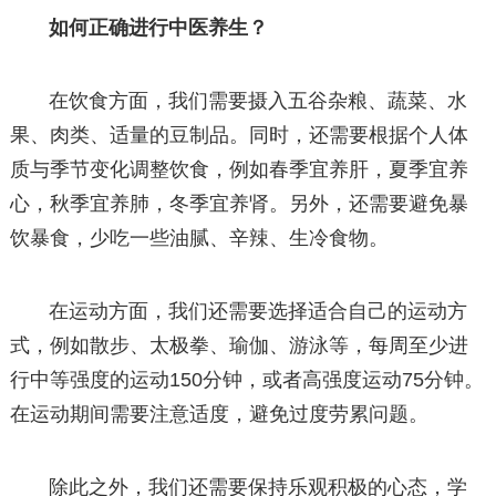
如何正确进行中医养生？
在饮食方面，我们需要摄入五谷杂粮、蔬菜、水
果、肉类、适量的豆制品。同时，还需要根据个人体
质与季节变化调整饮食，例如春季宜养肝，夏季宜养
心，秋季宜养肺，冬季宜养肾。另外，还需要避免暴
饮暴食，少吃一些油腻、辛辣、生冷食物。
在运动方面，我们还需要选择适合自己的运动方
式，例如散步、太极拳、瑜伽、游泳等，每周至少进
行中等强度的运动150分钟，或者高强度运动75分钟。
在运动期间需要注意适度，避免过度劳累问题。
除此之外，我们还需要保持乐观积极的心态，学