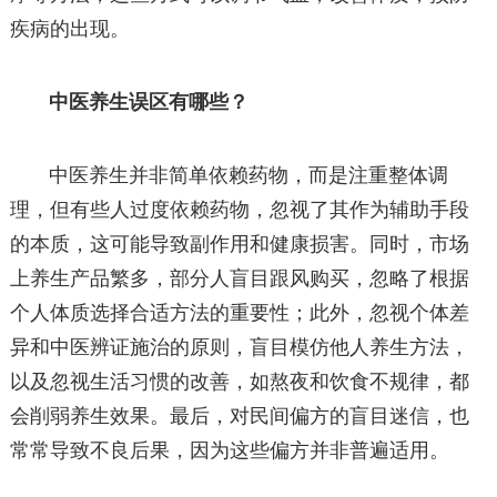
疾病的出现。
中医养生误区有哪些？
中医养生并非简单依赖药物，而是注重整体调
理，但有些人过度依赖药物，忽视了其作为辅助手段
的本质，这可能导致副作用和健康损害。同时，市场
上养生产品繁多，部分人盲目跟风购买，忽略了根据
个人体质选择合适方法的重要性；此外，忽视个体差
异和中医辨证施治的原则，盲目模仿他人养生方法，
以及忽视生活习惯的改善，如熬夜和饮食不规律，都
会削弱养生效果。最后，对民间偏方的盲目迷信，也
常常导致不良后果，因为这些偏方并非普遍适用。