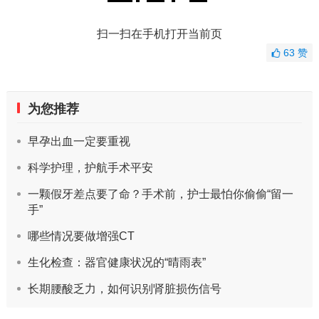
扫一扫在手机打开当前页
63
赞
为您推荐
早孕出血一定要重视
科学护理，护航手术平安
一颗假牙差点要了命？手术前，护士最怕你偷偷“留一
手”
哪些情况要做增强CT
生化检查：器官健康状况的“晴雨表”
长期腰酸乏力，如何识别肾脏损伤信号