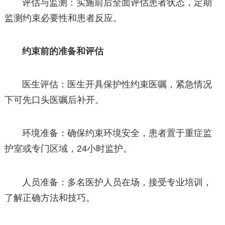
评估与监测：实施前后全面评估患者状态，定期
监测约束必要性和患者反应。
约束前的准备和评估
医生评估：医生开具保护性约束医嘱，紧急情况
下可先口头医嘱后补开。
环境准备：确保约束环境安全，患者置于重症监
护室或专门区域，24小时监护。
人员准备：多名医护人员在场，接受专业培训，
了解正确方法和技巧。