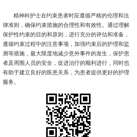
精神科护士在约束患者时应遵循严格的伦理和法
律准则，确保约束措施的合理性和有效性。通过理解
保护性约束的目的和原则，进行充分的评估和准备，
遵循约束过程中的注意事项，加强约束后的护理和监
测等措施，最大限度地减少意外事件的发生，保护患
者及周围人员的安全，促进治疗的顺利进行，同时也
有助于建立良好的医患关系，为患者提供更好的护理
服务。