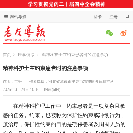
网站导航
登录
注册
首页
医学健康
精神科护士在约束患者时的注意事项
精神科护士在约束患者时的注意事项
作者：洪妍
作者单位：河北省承德市平泉市精神病医院精神科
2025年3月24日 10:16
阅读
(694)
在精神科护理工作中，约束患者是一项复杂且敏
感的任务。约束，也被称为保护性约束或冲动行为干
预治疗，保护性约束的目的是确保患者及周围人员的