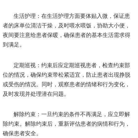
生活护理：在生活护理方面要体贴入微，保证患
者的床单位清洁干燥，及时喂水喂饭，协助大小便，
夜间要注意给患者保暖，确保患者的基本生活需求得
到满足。
定期巡视：约束后应定期巡视患者，检查约束部
位的情况，确保约束带松紧适宜，防止患者出现挣脱
或受伤的情况。同时，观察患者的情绪和行为变化，
及时发现并处理潜在问题。
解除约束：一旦约束的条件不再满足，应立即解
除约束。解除约束后，重新评估患者的病情和行为，
确保患者安全。