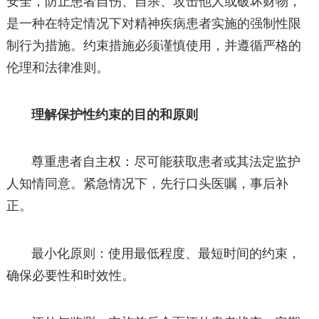
安全，防止患者自伤、自杀、攻击他人或破坏财物，
是一种在特定情况下对精神疾病患者实施的强制性限
制行为措施。约束措施必须谨慎使用，并遵循严格的
伦理和法律准则。
理解保护性约束的目的和原则
尊重患者自主权：尽可能获取患者或其法定监护
人知情同意。紧急情况下，先行口头医嘱，事后补
正。
最小化原则：使用最低程度、最短时间的约束，
确保必要性和时效性。