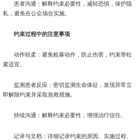
患者沟通：解释约束必要性，减轻恐惧，保护隐
私，避免在公众场合实施。
约束过程中的注意事项
动作轻柔：避免粗暴动作，防止伤害，约束带松
紧适宜。
监测患者反应：密切监测生命体征，发现异常立
即解除约束并采取急救措施。
持续沟通：解释约束必要性，增强治疗信任。
记录与文档：详细记录约束的原因、实施过程、