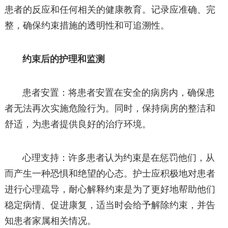
患者的反应和任何相关的健康教育。记录应准确、完
整，确保约束措施的透明性和可追溯性。
约束后的护理和监测
患者安置：将患者安置在安全的病房内，确保患
者无法再次实施危险行为。同时，保持病房的整洁和
舒适，为患者提供良好的治疗环境。
心理支持：许多患者认为约束是在惩罚他们，从
而产生一种恐惧和绝望的心态。护士应积极地对患者
进行心理疏导，耐心解释约束是为了更好地帮助他们
稳定病情、促进康复，适当时会给予解除约束，并告
知患者家属相关情况。