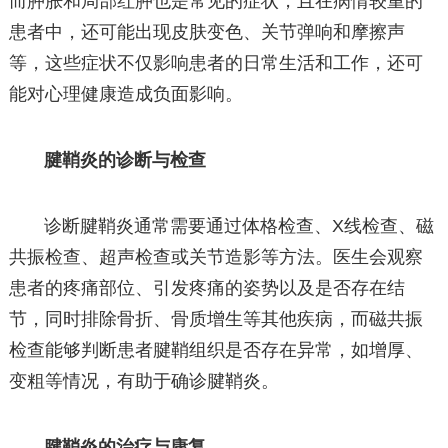
而肿胀和局部红肿也是常见的症状，且在病情较重的
患者中，还可能出现皮肤变色、关节弹响和摩擦声
等，这些症状不仅影响患者的日常生活和工作，还可
能对心理健康造成负面影响。
腱鞘炎的诊断与检查
诊断腱鞘炎通常需要通过体格检查、X线检查、磁
共振检查、超声检查或关节造影等方法。医生会观察
患者的疼痛部位、引发疼痛的姿势以及是否存在结
节，同时排除骨折、骨质增生等其他疾病，而磁共振
检查能够判断患者腱鞘组织是否存在异常，如增厚、
变粗等情况，有助于确诊腱鞘炎。
腱鞘炎的治疗与康复