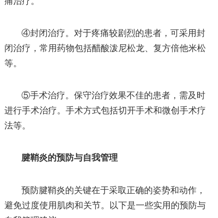
痛治疗。
④封闭治疗。对于疼痛较剧烈的患者，可采用封
闭治疗，常用药物包括醋酸泼尼松龙、复方倍他米松
等。
⑤手术治疗。保守治疗效果不佳的患者，需及时
进行手术治疗。手术方式包括切开手术和微创手术疗
法等。
腱鞘炎的预防与自我管理
预防腱鞘炎的关键在于采取正确的姿势和动作，
避免过度使用肌肉和关节。以下是一些实用的预防与