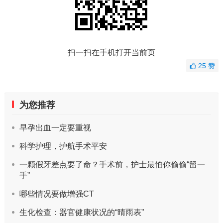
扫一扫在手机打开当前页
25
赞
为您推荐
早孕出血一定要重视
科学护理，护航手术平安
一颗假牙差点要了命？手术前，护士最怕你偷偷“留一
手”
哪些情况要做增强CT
生化检查：器官健康状况的“晴雨表”