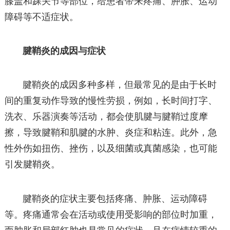
膝盖和踝关节等部位，给患者带来疼痛、肿胀、运动
障碍等不适症状。
腱鞘炎的成因与症状
腱鞘炎的成因多种多样，但最常见的是由于长时
间的重复动作导致的慢性劳损，例如，长时间打字、
洗衣、乐器演奏等活动，都会使肌腱与腱鞘过度摩
擦，导致腱鞘和肌腱的水肿、炎症和粘连。此外，急
性外伤如扭伤、挫伤，以及细菌或真菌感染，也可能
引发腱鞘炎。
腱鞘炎的症状主要包括疼痛、肿胀、运动障碍
等。疼痛通常会在活动或使用受影响的部位时加重，