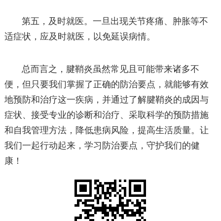
第五，及时就医。一旦出现关节疼痛、肿胀等不
适症状，应及时就医，以免延误病情。
总而言之，腱鞘炎虽然常见且可能带来诸多不
便，但只要我们掌握了正确的防治要点，就能够有效
地预防和治疗这一疾病，并通过了解腱鞘炎的成因与
症状、接受专业的诊断和治疗、采取科学的预防措施
和自我管理方法，降低患病风险，提高生活质量。让
我们一起行动起来，学习防治要点，守护我们的健
康！