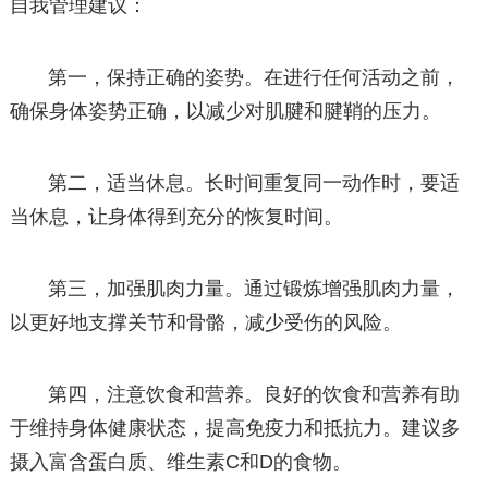
自我管理建议：
第一，保持正确的姿势。在进行任何活动之前，
确保身体姿势正确，以减少对肌腱和腱鞘的压力。
第二，适当休息。长时间重复同一动作时，要适
当休息，让身体得到充分的恢复时间。
第三，加强肌肉力量。通过锻炼增强肌肉力量，
以更好地支撑关节和骨骼，减少受伤的风险。
第四，注意饮食和营养。良好的饮食和营养有助
于维持身体健康状态，提高免疫力和抵抗力。建议多
摄入富含蛋白质、维生素C和D的食物。