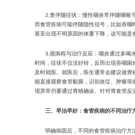
2.查伴随症状：慢性咽炎常伴随咽喉
而食管疾病可能伴随隐性信号，比如吞咽
甚至出现不明原因的体重下降，这可能是
3.观病程与治疗反应：咽炎通过多喝
时间，症状不仅没好转，反而出现吞咽困
及时就医。就医后，医生通常会建议做胃
能直接观察食管黏膜，识别炎症、肿瘤等
现异常仍要通过胃镜确诊。针对胃食管反流
三、早治早好：食管疾病的不同治疗
明确病因后，不同的食管疾病治疗方