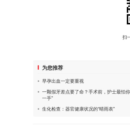
扫
为您推荐
早孕出血一定要重视
一颗假牙差点要了命？手术前，护士最怕你
一手”
生化检查：器官健康状况的“晴雨表”