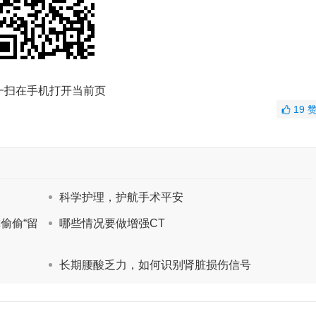
一扫在手机打开当前页
19
科学护理，护航手术平安
偷偷“留
哪些情况要做增强CT
长期腰酸乏力，如何识别肾脏损伤信号