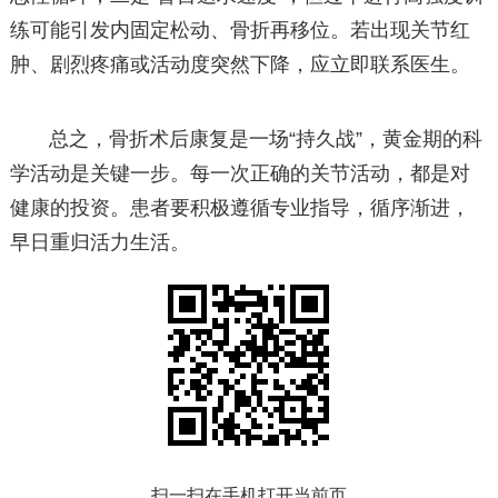
练可能引发内固定松动、骨折再移位。若出现关节红
肿、剧烈疼痛或活动度突然下降，应立即联系医生。
总之，骨折术后康复是一场“持久战”，黄金期的科
学活动是关键一步。每一次正确的关节活动，都是对
健康的投资。患者要积极遵循专业指导，循序渐进，
早日重归活力生活。
扫一扫在手机打开当前页