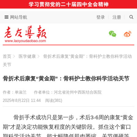
网站导航
登录
注册
首页
医学健康
骨折术后康复“黄金期”：骨科护士教你科学活动
关节
骨折术后康复“黄金期”：骨科护士教你科学活动关节
作者：单淑兰
作者单位：河北省沧州中西医结合医院
2025年8月22日 11:44
阅读
(381)
骨折手术成功只是第一步，术后3-6周的康复“黄金
期”才是决定功能恢复程度的关键阶段。抓住这个窗口
期科学活动关节，能大幅降低肌肉萎缩、关节僵硬等