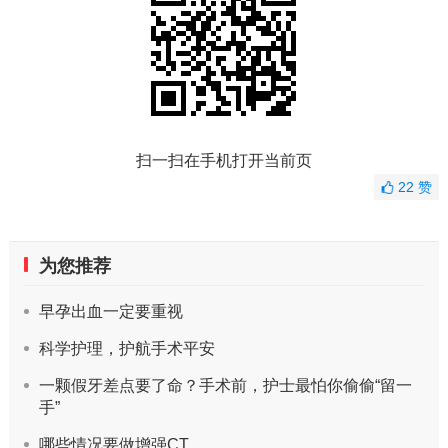
扫一扫在手机打开当前页
22
赞
为您推荐
早孕出血一定要重视
科学护理，护航手术平安
一颗假牙差点要了命？手术前，护士最怕你偷偷“留一
手”
哪些情况要做增强CT