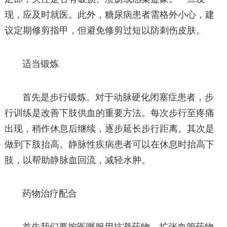
现，应及时就医。此外，糖尿病患者需格外小心，建
议定期修剪指甲，但避免修剪过短以防刺伤皮肤。
适当锻炼
首先是步行锻炼。对于动脉硬化闭塞症患者，步
行训练是改善下肢供血的重要方法。每次步行至疼痛
出现，稍作休息后继续，逐步延长步行距离。其次是
做到下肢抬高。静脉性疾病患者可以在休息时抬高下
肢，以帮助静脉血回流，减轻水肿。
药物治疗配合