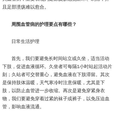
且足部溃疡难以愈合。
周围血管病的护理要点有哪些？
日常生活护理
首先，我们要避免长时间站立或久坐，适当活动
下肢，促进血液循环。久坐者可每隔1小时站起活动片
刻；久站者可交替重心，避免血液在下肢滞留。其次
是保持肢体温暖，天气寒冷时注意保暖，尤其是下
肢，以防止血管进一步收缩。再次是避免穿紧身衣
物，我们要避免穿着过紧的袜子或裤子，以免压迫血
管，影响血液流通。