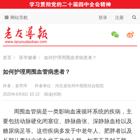
网站导航
登录
注册
首页
医学健康
如何护理周围血管病患者？
如何护理周围血管病患者？
作者：袁萍萍
作者单位：河北省沧州中西医结合医院
2025年4月9日 10:13
阅读
(438)
周围血管病是一类影响血液循环系统的疾病，主
要包括动脉硬化闭塞症、静脉曲张、深静脉血栓以及
糖尿病足等。这些疾病多发于中老年人、肥胖者以及