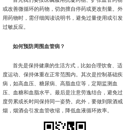
首先我们要按医嘱服用抗凝药物、扩张血管药物
或改善微循环的药物，切勿擅自停药或更改剂量。外
用药物时，需仔细阅读说明书，避免过量使用或引发
过敏反应。
如何预防周围血管病？
首先是保持健康的生活方式，比如合理饮食、适
度运动、保持体重在正常范围内。其次是控制基础疾
病，如高血压、糖尿病、高脂血症等，定期监测血
压、血糖和血脂水平。最后是注意劳逸结合，避免过
度劳累或长时间保持同一姿势。此外，要做到限酒戒
烟，烟酒会引发血管收缩，降低血液循环效率。