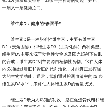
领域发挥着重要作用，就像一把神奇的钥匙，开启了
一扇又一扇健康之门。
维生素D：健康的“多面手”
维生素D是一种脂溶性维生素，主要有维生素
D2（麦角固醇）和维生素D3（胆骨化醇）两种类型。
维生素D3主要来源于动物性食物以及阳光照射下皮肤
的合成，维生素D2则主要源自植物性食物。它在人体
内必须经过肝脏和肾脏的代谢活化，才能真正发挥强
大的生物学功能。通常，我们通过检测血清中的25-羟
维生素D3水平，来评估人体维生素D的含量状况。
维生素D最为人熟知的功效，是在促进骨代谢和维