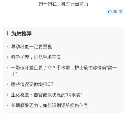
扫一扫在手机打开当前页
26
赞
为您推荐
早孕出血一定要重视
科学护理，护航手术平安
一颗假牙差点要了命？手术前，护士最怕你偷偷“留一
手”
哪些情况要做增强CT
生化检查：器官健康状况的“晴雨表”
长期腰酸乏力，如何识别肾脏损伤信号