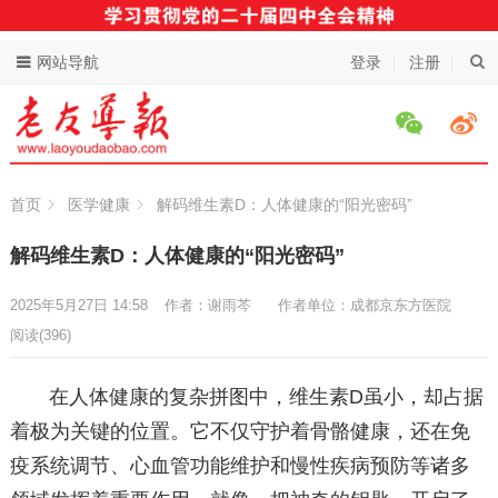
网站导航
登录
注册
首页
医学健康
解码维生素D：人体健康的“阳光密码”
解码维生素D：人体健康的“阳光密码”
2025年5月27日 14:58
作者：谢雨芩
作者单位：成都京东方医院
阅读
(396)
在人体健康的复杂拼图中，维生素D虽小，却占据
着极为关键的位置。它不仅守护着骨骼健康，还在免
疫系统调节、心血管功能维护和慢性疾病预防等诸多