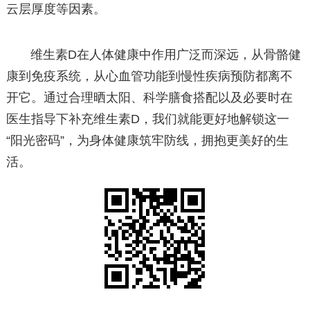
云层厚度等因素。
维生素D在人体健康中作用广泛而深远，从骨骼健
康到免疫系统，从心血管功能到慢性疾病预防都离不
开它。通过合理晒太阳、科学膳食搭配以及必要时在
医生指导下补充维生素D，我们就能更好地解锁这一
“阳光密码”，为身体健康筑牢防线，拥抱更美好的生
活。