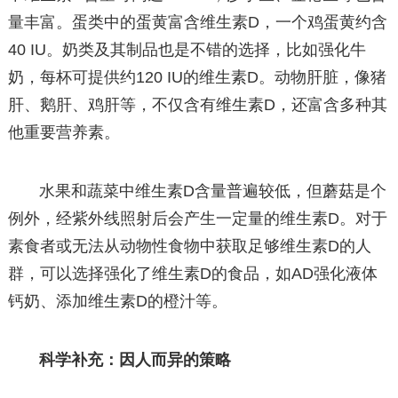
量丰富。蛋类中的蛋黄富含维生素D，一个鸡蛋黄约含
40 IU。奶类及其制品也是不错的选择，比如强化牛
奶，每杯可提供约120 IU的维生素D。动物肝脏，像猪
肝、鹅肝、鸡肝等，不仅含有维生素D，还富含多种其
他重要营养素。
水果和蔬菜中维生素D含量普遍较低，但蘑菇是个
例外，经紫外线照射后会产生一定量的维生素D。对于
素食者或无法从动物性食物中获取足够维生素D的人
群，可以选择强化了维生素D的食品，如AD强化液体
钙奶、添加维生素D的橙汁等。
科学补充：因人而异的策略